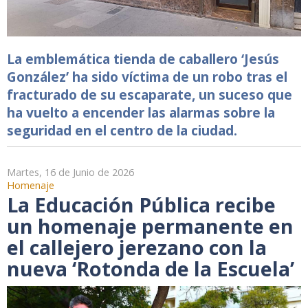
La emblemática tienda de caballero ‘Jesús
González’ ha sido víctima de un robo tras el
fracturado de su escaparate, un suceso que
ha vuelto a encender las alarmas sobre la
seguridad en el centro de la ciudad.
Martes, 16 de Junio de 2026
Homenaje
La Educación Pública recibe
un homenaje permanente en
el callejero jerezano con la
nueva ‘Rotonda de la Escuela’