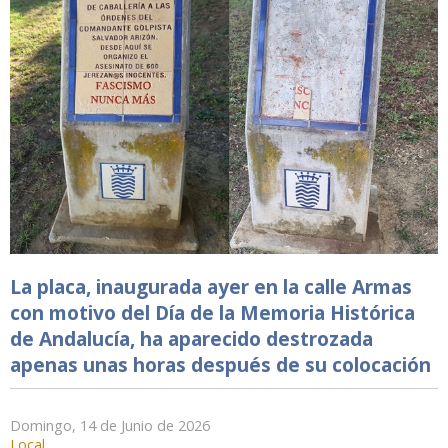
La placa, inaugurada ayer en la calle Armas
con motivo del Día de la Memoria Histórica
de Andalucía, ha aparecido destrozada
apenas unas horas después de su colocación
Domingo, 14 de Junio de 2026
Local