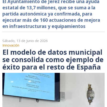
El Ayuntamiento de Jerez recibe una ayuda
estatal de 13,7 millones, que se suma a la
partida autonómica ya confirmada, para
ejecutar más de 160 actuaciones de mejora
en infraestructuras y equipamientos
Sábado, 13 de Junio de 2026
Innovación
El modelo de datos municipal
se consolida como ejemplo de
éxito para el resto de España