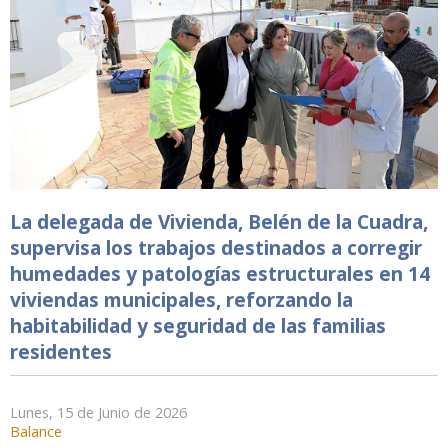
La delegada de Vivienda, Belén de la Cuadra,
supervisa los trabajos destinados a corregir
humedades y patologías estructurales en 14
viviendas municipales, reforzando la
habitabilidad y seguridad de las familias
residentes
Lunes, 15 de Junio de 2026
Balance