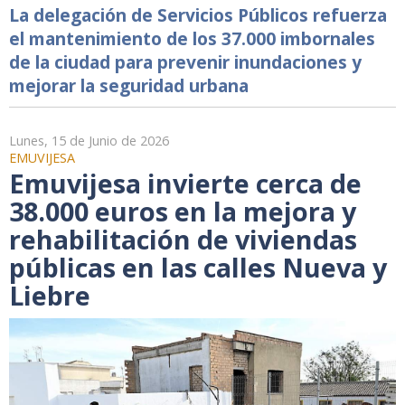
La delegación de Servicios Públicos refuerza
el mantenimiento de los 37.000 imbornales
de la ciudad para prevenir inundaciones y
mejorar la seguridad urbana
Lunes, 15 de Junio de 2026
EMUVIJESA
Emuvijesa invierte cerca de
38.000 euros en la mejora y
rehabilitación de viviendas
públicas en las calles Nueva y
Liebre