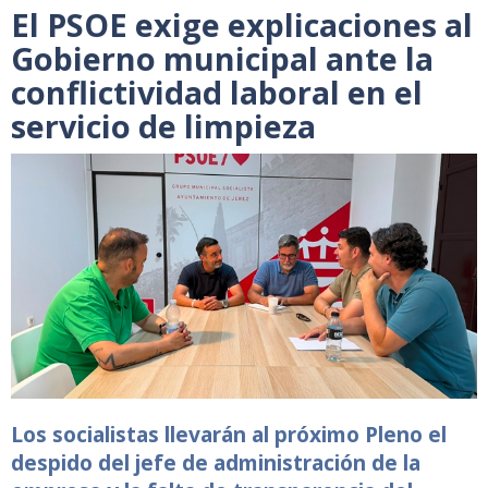
El PSOE exige explicaciones al
Gobierno municipal ante la
conflictividad laboral en el
servicio de limpieza
Los socialistas llevarán al próximo Pleno el
despido del jefe de administración de la