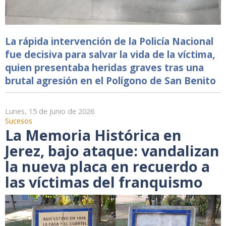
La rápida intervención de la Policía Nacional
fue decisiva para salvar la vida de la víctima,
quien presentaba heridas graves tras una
brutal agresión en el Polígono de San Benito
Lunes, 15 de Junio de 2026
Sucesos
La Memoria Histórica en
Jerez, bajo ataque: vandalizan
la nueva placa en recuerdo a
las víctimas del franquismo