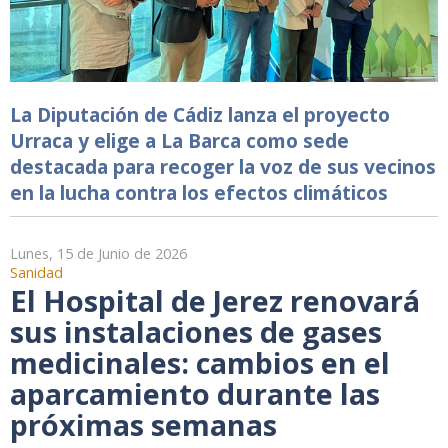
La Diputación de Cádiz lanza el proyecto
Urraca y elige a La Barca como sede
destacada para recoger la voz de sus vecinos
en la lucha contra los efectos climáticos
Lunes, 15 de Junio de 2026
Sanidad
El Hospital de Jerez renovará
sus instalaciones de gases
medicinales: cambios en el
aparcamiento durante las
próximas semanas