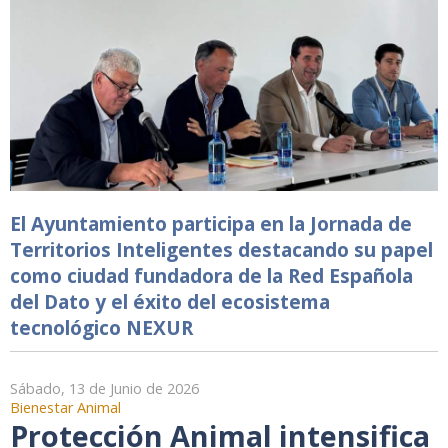
El Ayuntamiento participa en la Jornada de
Territorios Inteligentes destacando su papel
como ciudad fundadora de la Red Española
del Dato y el éxito del ecosistema
tecnológico NEXUR
Sábado, 13 de Junio de 2026
Bienestar Animal
Protección Animal intensifica