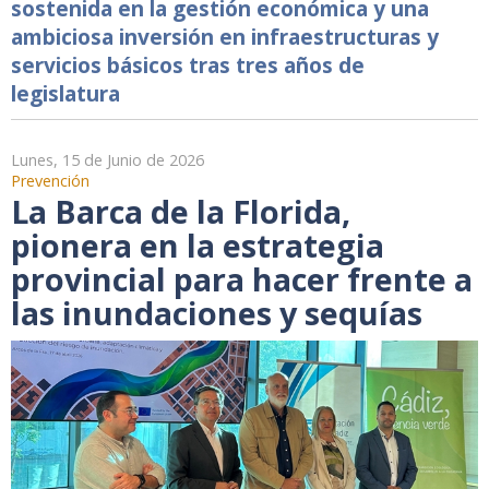
sostenida en la gestión económica y una
ambiciosa inversión en infraestructuras y
servicios básicos tras tres años de
legislatura
Lunes, 15 de Junio de 2026
Prevención
La Barca de la Florida,
pionera en la estrategia
provincial para hacer frente a
las inundaciones y sequías