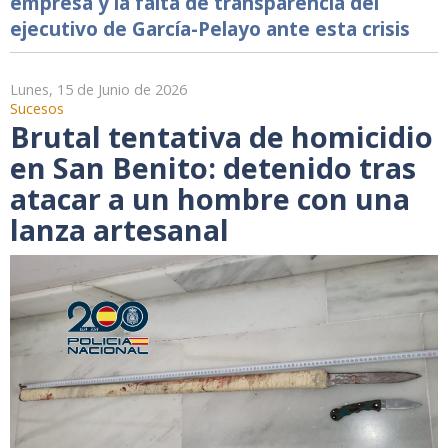
empresa y la falta de transparencia del
ejecutivo de García-Pelayo ante esta crisis
Lunes, 15 de Junio de 2026
Sucesos
Brutal tentativa de homicidio
en San Benito: detenido tras
atacar a un hombre con una
lanza artesanal