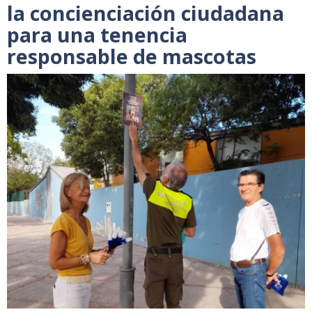
la concienciación ciudadana
para una tenencia
responsable de mascotas