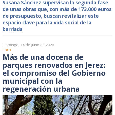
Susana Sánchez supervisan la segunda fase
de unas obras que, con más de 173.000 euros
de presupuesto, buscan revitalizar este
espacio clave para la vida social de la
barriada
Domingo, 14 de Junio de 2026
Local
Más de una docena de
parques renovados en Jerez:
el compromiso del Gobierno
municipal con la
regeneración urbana