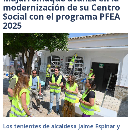
modernización de su Centro
Social con el programa PFEA
2025
Los tenientes de alcaldesa Jaime Espinar y