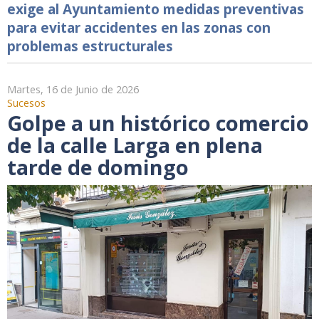
exige al Ayuntamiento medidas preventivas
para evitar accidentes en las zonas con
problemas estructurales
Martes, 16 de Junio de 2026
Sucesos
Golpe a un histórico comercio
de la calle Larga en plena
tarde de domingo