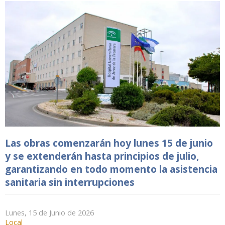
Las obras comenzarán hoy lunes 15 de junio
y se extenderán hasta principios de julio,
garantizando en todo momento la asistencia
sanitaria sin interrupciones
Lunes, 15 de Junio de 2026
Local