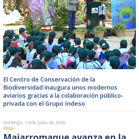
El Centro de Conservación de la
Biodiversidad inaugura unos modernos
aviarios gracias a la colaboración público-
privada con el Grupo Indeso
Domingo, 14 de Junio de 2026
PFEA
Majarromaque avanza en la