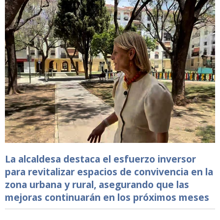
La alcaldesa destaca el esfuerzo inversor
para revitalizar espacios de convivencia en la
zona urbana y rural, asegurando que las
mejoras continuarán en los próximos meses