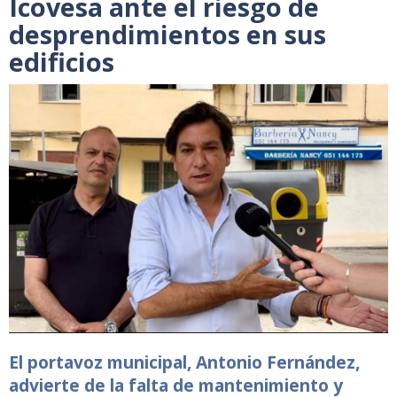
Icovesa ante el riesgo de
desprendimientos en sus
edificios
El portavoz municipal, Antonio Fernández,
advierte de la falta de mantenimiento y