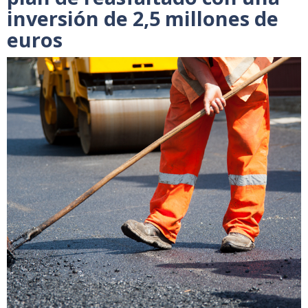
inversión de 2,5 millones de
euros