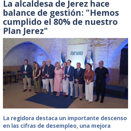
La alcaldesa de Jerez hace
balance de gestión: "Hemos
cumplido el 80% de nuestro
Plan Jerez"
La regidora destaca un importante descenso
en las cifras de desempleo, una mejora