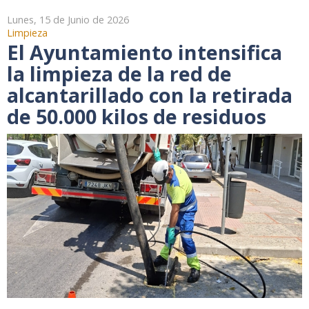
Lunes, 15 de Junio de 2026
Limpieza
El Ayuntamiento intensifica
la limpieza de la red de
alcantarillado con la retirada
de 50.000 kilos de residuos