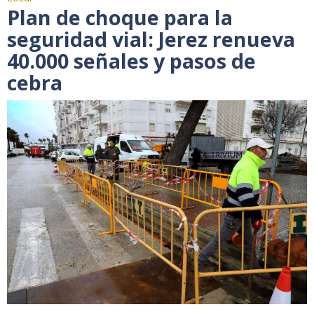
Plan de choque para la
seguridad vial: Jerez renueva
40.000 señales y pasos de
cebra