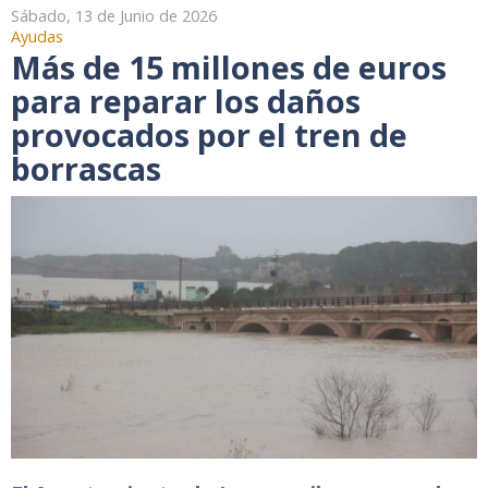
Sábado, 13 de Junio de 2026
Ayudas
Más de 15 millones de euros
para reparar los daños
provocados por el tren de
borrascas