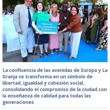
La confluencia de las avenidas de Europa y La
Granja se transforma en un símbolo de
libertad, igualdad y cohesión social,
consolidando el compromiso de la ciudad con
la enseñanza de calidad para todas las
generaciones