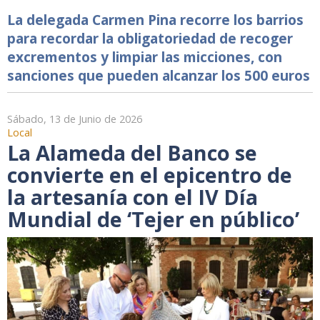
La delegada Carmen Pina recorre los barrios
para recordar la obligatoriedad de recoger
excrementos y limpiar las micciones, con
sanciones que pueden alcanzar los 500 euros
Sábado, 13 de Junio de 2026
Local
La Alameda del Banco se
convierte en el epicentro de
la artesanía con el IV Día
Mundial de ‘Tejer en público’