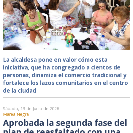
La alcaldesa pone en valor cómo esta
iniciativa, que ha congregado a cientos de
personas, dinamiza el comercio tradicional y
fortalece los lazos comunitarios en el centro
de la ciudad
Sábado, 13 de Junio de 2026
Marea Negra
Aprobada la segunda fase del
plan de reasfaltado con una