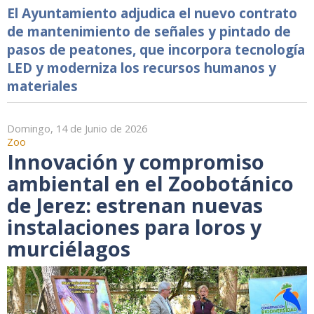
El Ayuntamiento adjudica el nuevo contrato
de mantenimiento de señales y pintado de
pasos de peatones, que incorpora tecnología
LED y moderniza los recursos humanos y
materiales
Domingo, 14 de Junio de 2026
Zoo
Innovación y compromiso
ambiental en el Zoobotánico
de Jerez: estrenan nuevas
instalaciones para loros y
murciélagos