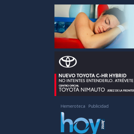
Hemeroteca
Publicidad