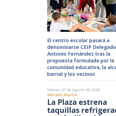
El centro escolar pasará a
denominarse CEIP Delegado
Antonio Fernández tras la
propuesta formulada por la
comunidad educativa, la alca
barrial y los vecinos
Viernes, 07 de Agosto de 2026
Mercado abastos
La Plaza estrena
taquillas refriger