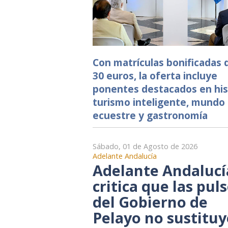
Con matrículas bonificadas
30 euros, la oferta incluye
ponentes destacados en his
turismo inteligente, mundo
ecuestre y gastronomía
Sábado, 01 de Agosto de 2026
Adelante Andalucía
Adelante Andalucí
critica que las pul
del Gobierno de
Pelayo no sustitu