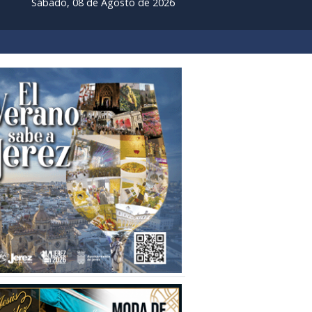
Sábado, 08 de Agosto de 2026