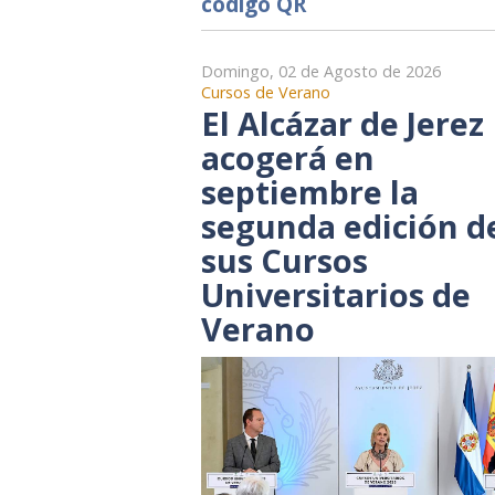
código QR
Domingo, 02 de Agosto de 2026
Cursos de Verano
El Alcázar de Jerez
acogerá en
septiembre la
segunda edición d
sus Cursos
Universitarios de
Verano