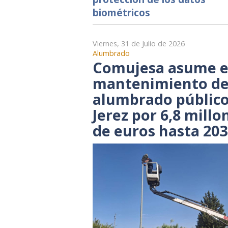
biométricos
Viernes, 31 de Julio de 2026
Alumbrado
Comujesa asume e
mantenimiento de
alumbrado público
Jerez por 6,8 millo
de euros hasta 20