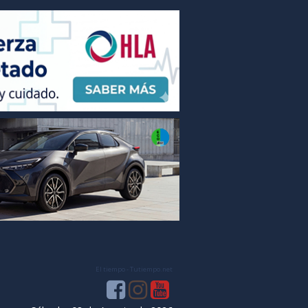
El tiempo - Tutiempo.net