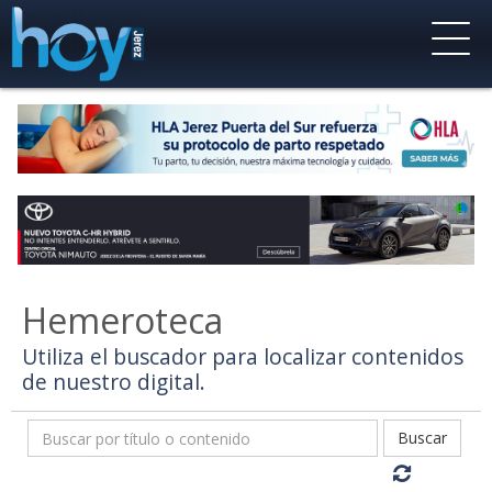
Hemeroteca
Utiliza el buscador para localizar contenidos
de nuestro digital.
Buscar