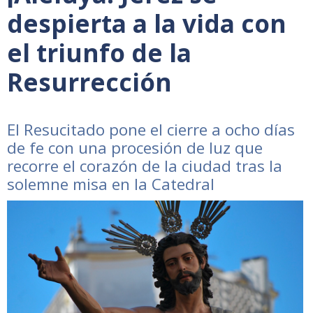
despierta a la vida con
el triunfo de la
Resurrección
El Resucitado pone el cierre a ocho días
de fe con una procesión de luz que
recorre el corazón de la ciudad tras la
solemne misa en la Catedral