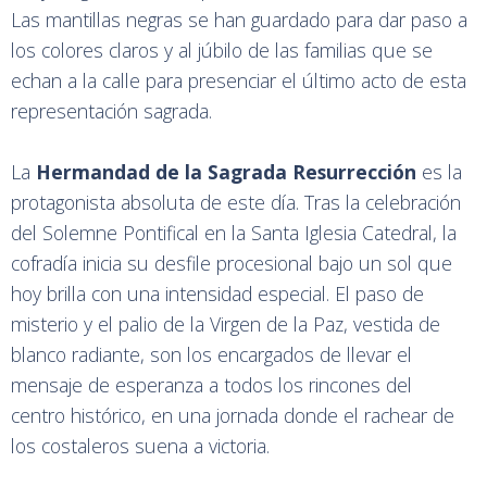
Las mantillas negras se han guardado para dar paso a
los colores claros y al júbilo de las familias que se
echan a la calle para presenciar el último acto de esta
representación sagrada.
La
Hermandad de la Sagrada Resurrección
es la
protagonista absoluta de este día. Tras la celebración
del Solemne Pontifical en la Santa Iglesia Catedral, la
cofradía inicia su desfile procesional bajo un sol que
hoy brilla con una intensidad especial. El paso de
misterio y el palio de la Virgen de la Paz, vestida de
blanco radiante, son los encargados de llevar el
mensaje de esperanza a todos los rincones del
centro histórico, en una jornada donde el rachear de
los costaleros suena a victoria.