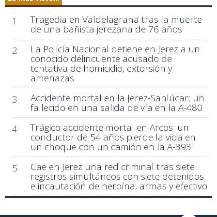
Tragedia en Valdelagrana tras la muerte
1
de una bañista jerezana de 76 años
La Policía Nacional detiene en Jerez a un
2
conocido delincuente acusado de
tentativa de homicidio, extorsión y
amenazas
Accidente mortal en la Jerez-Sanlúcar: un
3
fallecido en una salida de vía en la A-480
Trágico accidente mortal en Arcos: un
4
conductor de 54 años pierde la vida en
un choque con un camión en la A-393
Cae en Jerez una red criminal tras siete
5
registros simultáneos con siete detenidos
e incautación de heroína, armas y efectivo