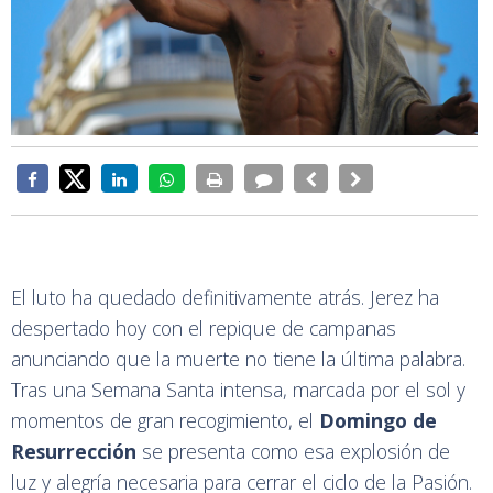
El luto ha quedado definitivamente atrás. Jerez ha
despertado hoy con el repique de campanas
anunciando que la muerte no tiene la última palabra.
Tras una Semana Santa intensa, marcada por el sol y
momentos de gran recogimiento, el
Domingo de
Resurrección
se presenta como esa explosión de
luz y alegría necesaria para cerrar el ciclo de la Pasión.