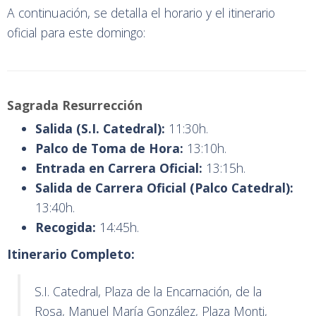
A continuación, se detalla el horario y el itinerario
oficial para este domingo:
Sagrada Resurrección
Salida (S.I. Catedral):
11:30h.
Palco de Toma de Hora:
13:10h.
Entrada en Carrera Oficial:
13:15h.
Salida de Carrera Oficial (Palco Catedral):
13:40h.
Recogida:
14:45h.
Itinerario Completo:
S.I. Catedral, Plaza de la Encarnación, de la
Rosa, Manuel María González, Plaza Monti,