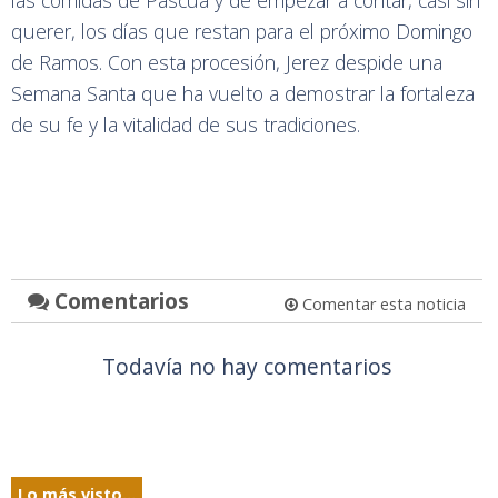
querer, los días que restan para el próximo Domingo
de Ramos. Con esta procesión, Jerez despide una
Semana Santa que ha vuelto a demostrar la fortaleza
de su fe y la vitalidad de sus tradiciones.
Comentarios
Comentar esta noticia
Todavía no hay comentarios
Lo más visto...