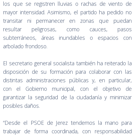
los que se registren lluvias o rachas de viento de
mayor intensidad. Asimismo, el partido ha pedido no
transitar ni permanecer en zonas que puedan
resultar peligrosas, como cauces, pasos
subterráneos, áreas inundables o espacios con
arbolado frondoso.
El secretario general socialista también ha reiterado la
disposición de su formación para colaborar con las
distintas administraciones públicas y, en particular,
con el Gobierno municipal, con el objetivo de
garantizar la seguridad de la ciudadanía y minimizar
posibles daños.
“Desde el PSOE de Jerez tendemos la mano para
trabajar de forma coordinada, con responsabilidad