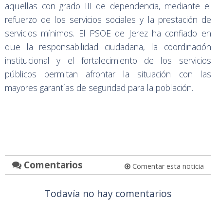
aquellas con grado III de dependencia, mediante el
refuerzo de los servicios sociales y la prestación de
servicios mínimos. El PSOE de Jerez ha confiado en
que la responsabilidad ciudadana, la coordinación
institucional y el fortalecimiento de los servicios
públicos permitan afrontar la situación con las
mayores garantías de seguridad para la población.
Comentarios
Comentar esta noticia
Todavía no hay comentarios