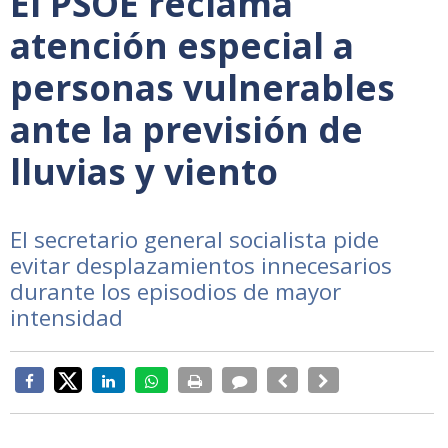
El PSOE reclama
atención especial a
personas vulnerables
ante la previsión de
lluvias y viento
El secretario general socialista pide
evitar desplazamientos innecesarios
durante los episodios de mayor
intensidad