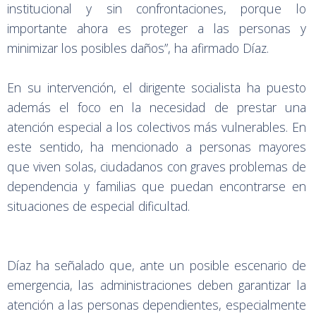
institucional y sin confrontaciones, porque lo
importante ahora es proteger a las personas y
minimizar los posibles daños”, ha afirmado Díaz.
En su intervención, el dirigente socialista ha puesto
además el foco en la necesidad de prestar una
atención especial a los colectivos más vulnerables. En
este sentido, ha mencionado a personas mayores
que viven solas, ciudadanos con graves problemas de
dependencia y familias que puedan encontrarse en
situaciones de especial dificultad.
Díaz ha señalado que, ante un posible escenario de
emergencia, las administraciones deben garantizar la
atención a las personas dependientes, especialmente