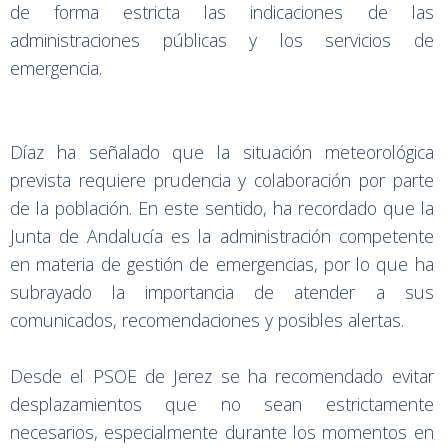
de forma estricta las indicaciones de las
administraciones públicas y los servicios de
emergencia.
Díaz ha señalado que la situación meteorológica
prevista requiere prudencia y colaboración por parte
de la población. En este sentido, ha recordado que la
Junta de Andalucía es la administración competente
en materia de gestión de emergencias, por lo que ha
subrayado la importancia de atender a sus
comunicados, recomendaciones y posibles alertas.
Desde el PSOE de Jerez se ha recomendado evitar
desplazamientos que no sean estrictamente
necesarios, especialmente durante los momentos en