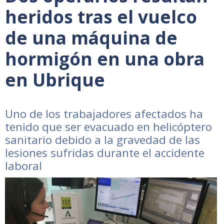
heridos tras el vuelco
de una máquina de
hormigón en una obra
en Ubrique
Uno de los trabajadores afectados ha
tenido que ser evacuado en helicóptero
sanitario debido a la gravedad de las
lesiones sufridas durante el accidente
laboral