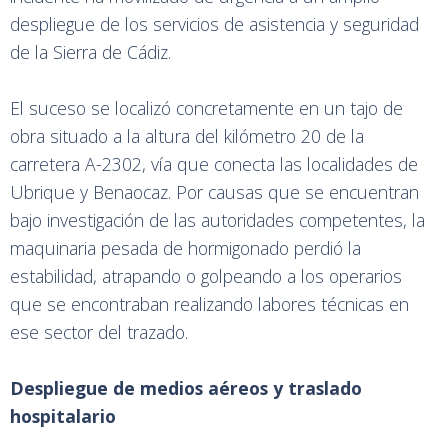
despliegue de los servicios de asistencia y seguridad
de la Sierra de Cádiz.
El suceso se localizó concretamente en un tajo de
obra situado a la altura del kilómetro 20 de la
carretera A-2302, vía que conecta las localidades de
Ubrique y Benaocaz. Por causas que se encuentran
bajo investigación de las autoridades competentes, la
maquinaria pesada de hormigonado perdió la
estabilidad, atrapando o golpeando a los operarios
que se encontraban realizando labores técnicas en
ese sector del trazado.
Despliegue de medios aéreos y traslado
hospitalario