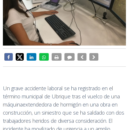
Un grave accidente laboral se ha registrado en el
término municipal de Ubrique tras el vuelco de una
máquinaextendedora de hormigón en una obra en
construcción, un siniestro que se ha saldado con dos
trabajadores heridos de diversa consideración. El
incidente ha movilizado de urgencia a un amplio