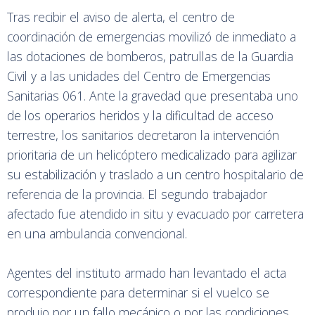
Tras recibir el aviso de alerta, el centro de
coordinación de emergencias movilizó de inmediato a
las dotaciones de bomberos, patrullas de la Guardia
Civil y a las unidades del Centro de Emergencias
Sanitarias 061. Ante la gravedad que presentaba uno
de los operarios heridos y la dificultad de acceso
terrestre, los sanitarios decretaron la intervención
prioritaria de un helicóptero medicalizado para agilizar
su estabilización y traslado a un centro hospitalario de
referencia de la provincia. El segundo trabajador
afectado fue atendido in situ y evacuado por carretera
en una ambulancia convencional.
Agentes del instituto armado han levantado el acta
correspondiente para determinar si el vuelco se
produjo por un fallo mecánico o por las condiciones