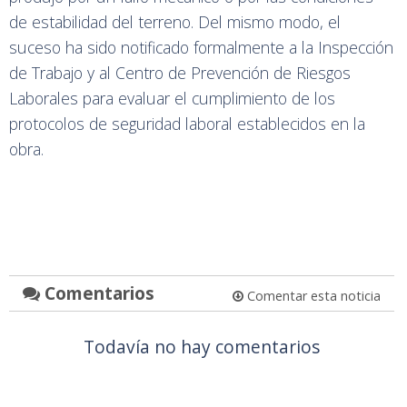
de estabilidad del terreno. Del mismo modo, el
suceso ha sido notificado formalmente a la Inspección
de Trabajo y al Centro de Prevención de Riesgos
Laborales para evaluar el cumplimiento de los
protocolos de seguridad laboral establecidos en la
obra.
Comentarios
Comentar esta noticia
Todavía no hay comentarios