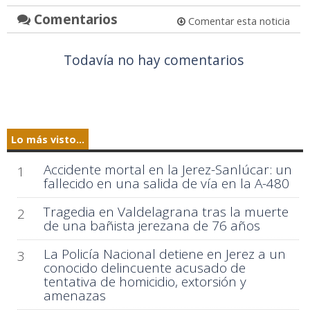
Comentarios
Comentar esta noticia
Todavía no hay comentarios
Lo más visto...
Accidente mortal en la Jerez-Sanlúcar: un
1
fallecido en una salida de vía en la A-480
Tragedia en Valdelagrana tras la muerte
2
de una bañista jerezana de 76 años
La Policía Nacional detiene en Jerez a un
3
conocido delincuente acusado de
tentativa de homicidio, extorsión y
amenazas