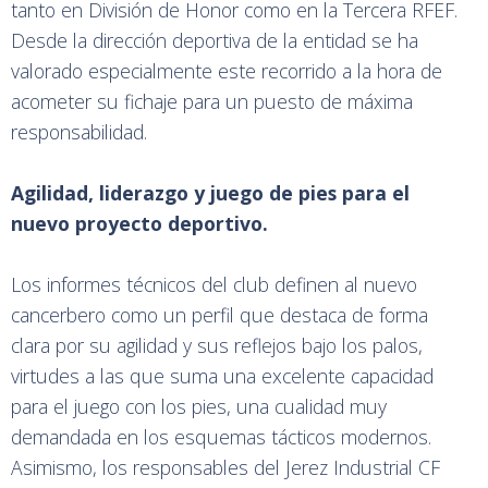
tanto en División de Honor como en la Tercera RFEF.
Desde la dirección deportiva de la entidad se ha
valorado especialmente este recorrido a la hora de
acometer su fichaje para un puesto de máxima
responsabilidad.
Agilidad, liderazgo y juego de pies para el
nuevo proyecto deportivo.
Los informes técnicos del club definen al nuevo
cancerbero como un perfil que destaca de forma
clara por su agilidad y sus reflejos bajo los palos,
virtudes a las que suma una excelente capacidad
para el juego con los pies, una cualidad muy
demandada en los esquemas tácticos modernos.
Asimismo, los responsables del Jerez Industrial CF