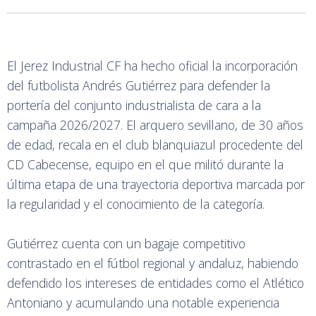
El Jerez Industrial CF ha hecho oficial la incorporación
del futbolista Andrés Gutiérrez para defender la
portería del conjunto industrialista de cara a la
campaña 2026/2027. El arquero sevillano, de 30 años
de edad, recala en el club blanquiazul procedente del
CD Cabecense, equipo en el que militó durante la
última etapa de una trayectoria deportiva marcada por
la regularidad y el conocimiento de la categoría.
Gutiérrez cuenta con un bagaje competitivo
contrastado en el fútbol regional y andaluz, habiendo
defendido los intereses de entidades como el Atlético
Antoniano y acumulando una notable experiencia