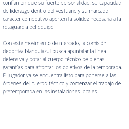
confían en que su fuerte personalidad, su capacidad
de liderazgo dentro del vestuario y su marcado
carácter competitivo aporten la solidez necesaria a la
retaguardia del equipo.
Con este movimiento de mercado, la comisión
deportiva blanquiazul busca apuntalar la línea
defensiva y dotar al cuerpo técnico de plenas
garantías para afrontar los objetivos de la temporada.
El jugador ya se encuentra listo para ponerse a las
órdenes del cuerpo técnico y comenzar el trabajo de
pretemporada en las instalaciones locales.