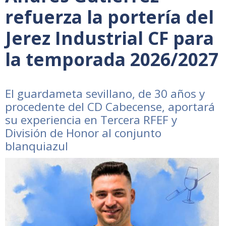
refuerza la portería del
Jerez Industrial CF para
la temporada 2026/2027
El guardameta sevillano, de 30 años y
procedente del CD Cabecense, aportará
su experiencia en Tercera RFEF y
División de Honor al conjunto
blanquiazul