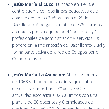
Jesús-María El Cuco:
Fundado en 1948, el
centro cuenta con dos líneas educativas que
abarcan desde los 3 años hasta el 2º de
Bachillerato. Alberga a un total de 776 alumnos,
atendidos por un equipo de 44 docentes y 12
profesionales de administración y servicios. Es
pionero en la implantación del Bachillerato Dual y
forma parte activa de la red de Colegios por el
Comercio Justo.
Jesús-María La Asunción:
Abrió sus puertas
en 1968 y dispone de una línea que cubre
desde los 3 años hasta 4º de la ESO. En la
actualidad escolariza a 325 alumnos con una
plantilla de 26 docentes y 6 empleados de
servicios. En el año 2010 fue condecorado con el