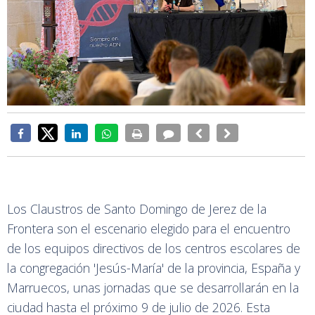
Los Claustros de Santo Domingo de Jerez de la
Frontera son el escenario elegido para el encuentro
de los equipos directivos de los centros escolares de
la congregación 'Jesús-María' de la provincia, España y
Marruecos, unas jornadas que se desarrollarán en la
ciudad hasta el próximo 9 de julio de 2026. Esta