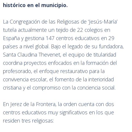
histórico en el municipio.
La Congregación de las Religiosas de ‘Jesús-María’
tutela actualmente un tejido de 22 colegios en
España y gestiona 147 centros educativos en 29
países a nivel global. Bajo el legado de su fundadora,
Santa Claudina Thevenet, el equipo de titularidad
coordina proyectos enfocados en la formación del
profesorado, el enfoque restaurativo para la
convivencia escolar, el fomento de la interioridad
cristiana y el compromiso con la conciencia social.
En Jerez de la Frontera, la orden cuenta con dos
centros educativos muy significativos en los que
residen tres religiosas: