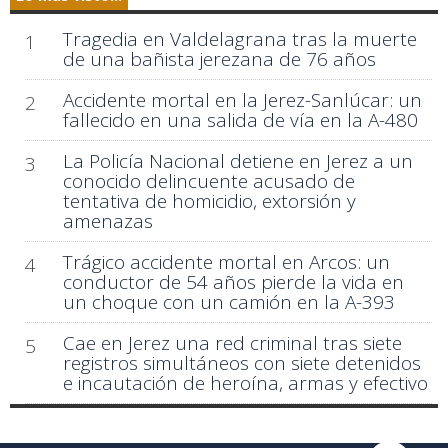
Tragedia en Valdelagrana tras la muerte
1
de una bañista jerezana de 76 años
Accidente mortal en la Jerez-Sanlúcar: un
2
fallecido en una salida de vía en la A-480
La Policía Nacional detiene en Jerez a un
3
conocido delincuente acusado de
tentativa de homicidio, extorsión y
amenazas
Trágico accidente mortal en Arcos: un
4
conductor de 54 años pierde la vida en
un choque con un camión en la A-393
Cae en Jerez una red criminal tras siete
5
registros simultáneos con siete detenidos
e incautación de heroína, armas y efectivo