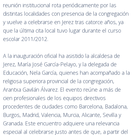
reunión institucional rota periódicamente por las
distintas localidades con presencia de la congregación
y vuelve a celebrarse en Jerez tras catorce años, ya
que la última cita local tuvo lugar durante el curso
escolar 2011/2012.
A la inauguración oficial ha asistido la alcaldesa de
Jerez, María José García-Pelayo, y la delegada de
Educación, Nela García, quienes han acompañado a la
religiosa superiora provincial de la congregación,
Arantxa Gavilán Álvarez. El evento reúne a más de
cien profesionales de los equipos directivos
procedentes de ciudades como Barcelona, Badalona,
Burgos, Madrid, Valencia, Murcia, Alicante, Sevilla y
Granada. Este encuentro adquiere una relevancia
especial al celebrarse justo antes de que, a partir del