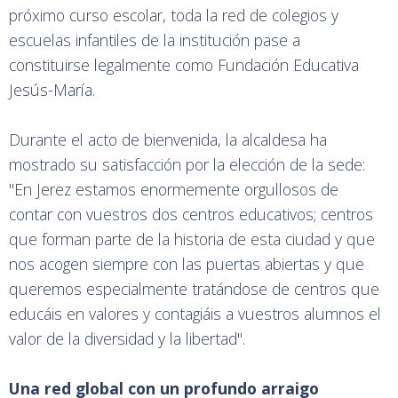
próximo curso escolar, toda la red de colegios y
escuelas infantiles de la institución pase a
constituirse legalmente como Fundación Educativa
Jesús-María.
Durante el acto de bienvenida, la alcaldesa ha
mostrado su satisfacción por la elección de la sede:
"En Jerez estamos enormemente orgullosos de
contar con vuestros dos centros educativos; centros
que forman parte de la historia de esta ciudad y que
nos acogen siempre con las puertas abiertas y que
queremos especialmente tratándose de centros que
educáis en valores y contagiáis a vuestros alumnos el
valor de la diversidad y la libertad".
Una red global con un profundo arraigo