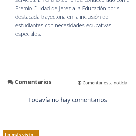
Premio Ciudad de Jerez a la Educación por su
destacada trayectoria en la inclusión de
estudiantes con necesidades educativas
especiales.
Comentarios
Comentar esta noticia
Todavía no hay comentarios
Lo más visto...