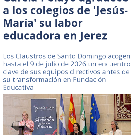
a los colegios de 'Jesús-
María' su labor
educadora en Jerez
Los Claustros de Santo Domingo acogen
hasta el 9 de julio de 2026 un encuentro
clave de sus equipos directivos antes de
su transformación en Fundación
Educativa