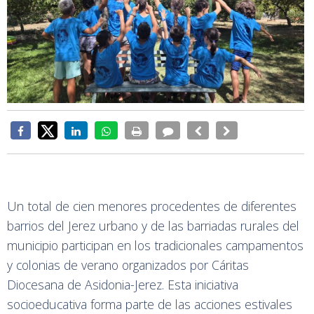
Un total de cien menores procedentes de diferentes
barrios del Jerez urbano y de las barriadas rurales del
municipio participan en los tradicionales campamentos
y colonias de verano organizados por Cáritas
Diocesana de Asidonia-Jerez. Esta iniciativa
socioeducativa forma parte de las acciones estivales