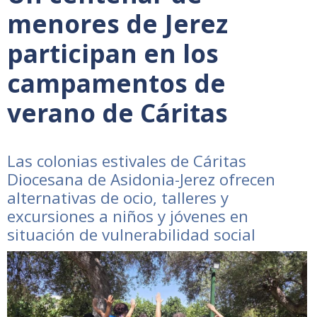
menores de Jerez
participan en los
campamentos de
verano de Cáritas
Las colonias estivales de Cáritas
Diocesana de Asidonia-Jerez ofrecen
alternativas de ocio, talleres y
excursiones a niños y jóvenes en
situación de vulnerabilidad social