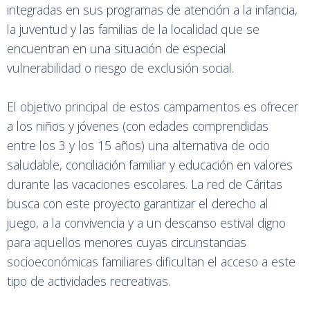
integradas en sus programas de atención a la infancia,
la juventud y las familias de la localidad que se
encuentran en una situación de especial
vulnerabilidad o riesgo de exclusión social.
El objetivo principal de estos campamentos es ofrecer
a los niños y jóvenes (con edades comprendidas
entre los 3 y los 15 años) una alternativa de ocio
saludable, conciliación familiar y educación en valores
durante las vacaciones escolares. La red de Cáritas
busca con este proyecto garantizar el derecho al
juego, a la convivencia y a un descanso estival digno
para aquellos menores cuyas circunstancias
socioeconómicas familiares dificultan el acceso a este
tipo de actividades recreativas.