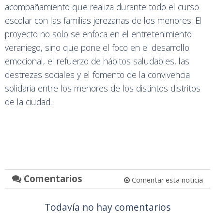
acompañamiento que realiza durante todo el curso
escolar con las familias jerezanas de los menores. El
proyecto no solo se enfoca en el entretenimiento
veraniego, sino que pone el foco en el desarrollo
emocional, el refuerzo de hábitos saludables, las
destrezas sociales y el fomento de la convivencia
solidaria entre los menores de los distintos distritos
de la ciudad.
Comentarios
Comentar esta noticia
Todavía no hay comentarios