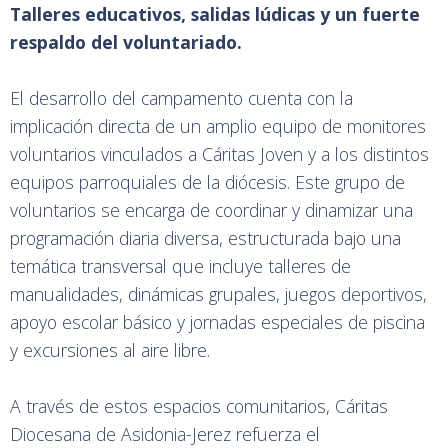
Talleres educativos, salidas lúdicas y un fuerte
respaldo del voluntariado.
El desarrollo del campamento cuenta con la
implicación directa de un amplio equipo de monitores
voluntarios vinculados a Cáritas Joven y a los distintos
equipos parroquiales de la diócesis. Este grupo de
voluntarios se encarga de coordinar y dinamizar una
programación diaria diversa, estructurada bajo una
temática transversal que incluye talleres de
manualidades, dinámicas grupales, juegos deportivos,
apoyo escolar básico y jornadas especiales de piscina
y excursiones al aire libre.
A través de estos espacios comunitarios, Cáritas
Diocesana de Asidonia-Jerez refuerza el