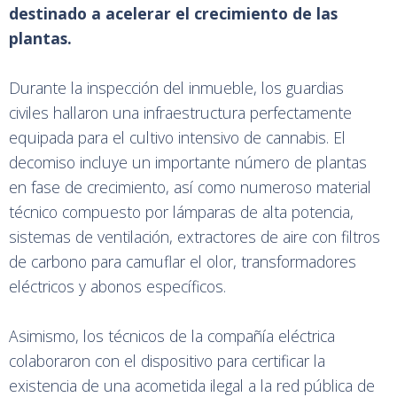
destinado a acelerar el crecimiento de las
plantas.
Durante la inspección del inmueble, los guardias
civiles hallaron una infraestructura perfectamente
equipada para el cultivo intensivo de cannabis. El
decomiso incluye un importante número de plantas
en fase de crecimiento, así como numeroso material
técnico compuesto por lámparas de alta potencia,
sistemas de ventilación, extractores de aire con filtros
de carbono para camuflar el olor, transformadores
eléctricos y abonos específicos.
Asimismo, los técnicos de la compañía eléctrica
colaboraron con el dispositivo para certificar la
existencia de una acometida ilegal a la red pública de