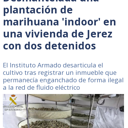
plantación de
marihuana 'indoor' en
una vivienda de Jerez
con dos detenidos
El Instituto Armado desarticula el
cultivo tras registrar un inmueble que
permanecía enganchado de forma ilegal
a la red de fluido eléctrico