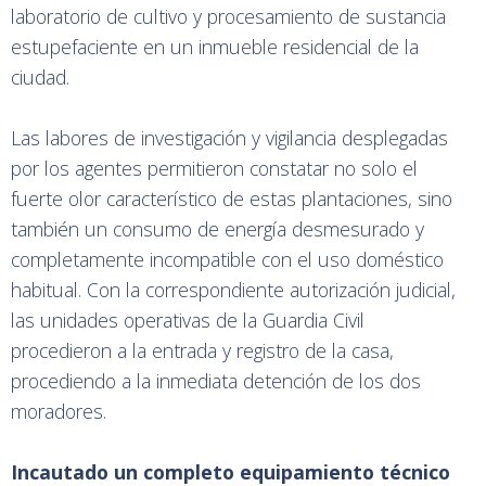
laboratorio de cultivo y procesamiento de sustancia
estupefaciente en un inmueble residencial de la
ciudad.
Las labores de investigación y vigilancia desplegadas
por los agentes permitieron constatar no solo el
fuerte olor característico de estas plantaciones, sino
también un consumo de energía desmesurado y
completamente incompatible con el uso doméstico
habitual. Con la correspondiente autorización judicial,
las unidades operativas de la Guardia Civil
procedieron a la entrada y registro de la casa,
procediendo a la inmediata detención de los dos
moradores.
Incautado un completo equipamiento técnico