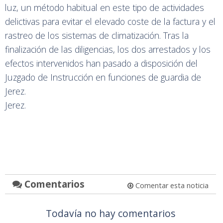
luz, un método habitual en este tipo de actividades
delictivas para evitar el elevado coste de la factura y el
rastreo de los sistemas de climatización. Tras la
finalización de las diligencias, los dos arrestados y los
efectos intervenidos han pasado a disposición del
Juzgado de Instrucción en funciones de guardia de
Jerez.
Jerez.
Comentarios
Comentar esta noticia
Todavía no hay comentarios