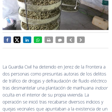
La Guardia Civil ha detenido en Jerez de la Frontera a
dos personas como presuntas autoras de los delitos
de tráfico de drogas y defraudación de fluido eléctrico
tras desmantelar una plantación de marihuana
indoor
oculta en el interior de su propia vivienda. La
operación se inició tras recabarse diversos indicios y
quejas vecinales que apuntaban a la existencia de un