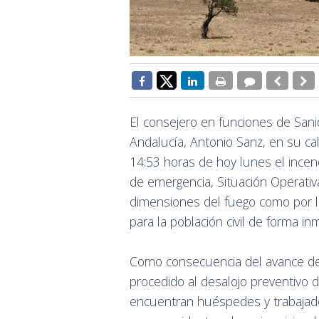
El consejero en funciones de Sani
Andalucía, Antonio Sanz, en su cal
14:53 horas de hoy lunes el incend
de emergencia, Situación Operativ
dimensiones del fuego como por 
para la población civil de forma in
Como consecuencia del avance de 
procedido al desalojo preventivo
encuentran huéspedes y trabajado