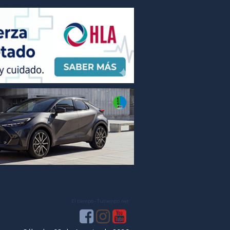
El tiempo - Tutiempo.net