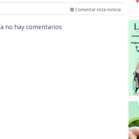
Comentar esta noticia
a no hay comentarios