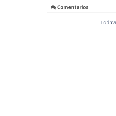
Comentarios
Todaví