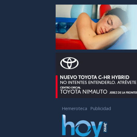
Hemeroteca
Publicidad