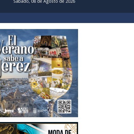
Sábado, 08 de Agosto de 2026