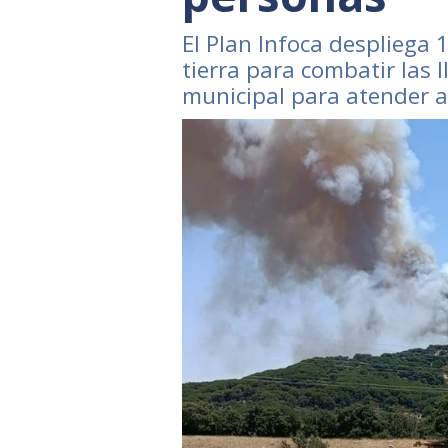
El Plan Infoca despliega 
tierra para combatir las 
municipal para atender a