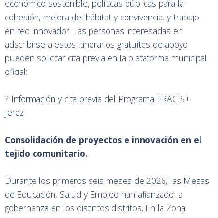
económico sostenible, políticas públicas para la
cohesión, mejora del hábitat y convivencia, y trabajo
en red innovador. Las personas interesadas en
adscribirse a estos itinerarios gratuitos de apoyo
pueden solicitar cita previa en la plataforma municipal
oficial:
?
Información y cita previa del Programa ERACIS+
Jerez
Consolidación de proyectos e innovación en el
tejido comunitario.
Durante los primeros seis meses de 2026, las Mesas
de Educación, Salud y Empleo han afianzado la
gobernanza en los distintos distritos. En la Zona