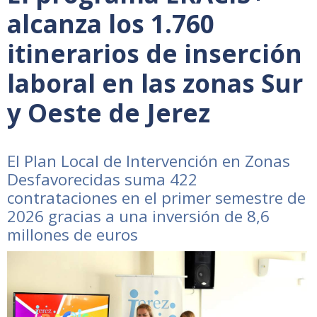
alcanza los 1.760
itinerarios de inserción
laboral en las zonas Sur
y Oeste de Jerez
El Plan Local de Intervención en Zonas
Desfavorecidas suma 422
contrataciones en el primer semestre de
2026 gracias a una inversión de 8,6
millones de euros