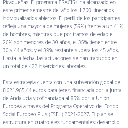
Picadueñas. El programa ERACIS+ ha alcanzado en
este primer semestre del año los 1.760 itinerarios
individualizados abiertos. El perfil de los participantes
refleja una mayoría de mujeres (59%) frente a un 41%
de hombres, mientras que por tramos de edad el
26% son menores de 30 años, el 35% tienen entre
30 y 44 años, y el 39% restante supera los 45 años.
Hasta la fecha, las actuaciones se han traducido en
un total de 422 inserciones laborales.
Esta estrategia cuenta con una subvención global de
8.621.965,44 euros para Jerez, financiada por la Junta
de Andalucía y cofinanciada al 85% por la Unión
Europea a través del Programa Operativo del Fondo
Social Europeo Plus (FSE+) 2021-2027. El plan se
estructura en cuatro ejes fundamentales: desarrollo