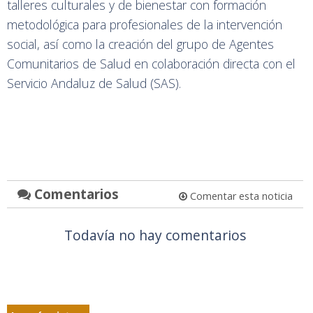
talleres culturales y de bienestar con formación
metodológica para profesionales de la intervención
social, así como la creación del grupo de Agentes
Comunitarios de Salud en colaboración directa con el
Servicio Andaluz de Salud (SAS).
Comentarios
Comentar esta noticia
Todavía no hay comentarios