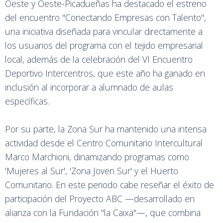
Oeste y Oeste-Picadueñas ha destacado el estreno
del encuentro "Conectando Empresas con Talento",
una iniciativa diseñada para vincular directamente a
los usuarios del programa con el tejido empresarial
local, además de la celebración del VI Encuentro
Deportivo Intercentros, que este año ha ganado en
inclusión al incorporar a alumnado de aulas
específicas.
Por su parte, la Zona Sur ha mantenido una intensa
actividad desde el Centro Comunitario Intercultural
Marco Marchioni, dinamizando programas como
'Mujeres al Sur', 'Zona Joven Sur' y el Huerto
Comunitario. En este periodo cabe reseñar el éxito de
participación del Proyecto ABC —desarrollado en
alianza con la Fundación "la Caixa"—, que combina