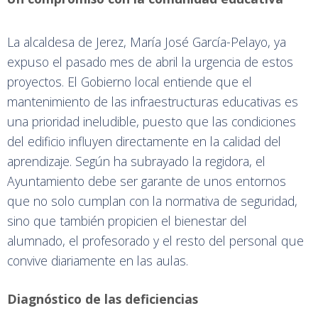
La alcaldesa de Jerez, María José García-Pelayo, ya
expuso el pasado mes de abril la urgencia de estos
proyectos. El Gobierno local entiende que el
mantenimiento de las infraestructuras educativas es
una prioridad ineludible, puesto que las condiciones
del edificio influyen directamente en la calidad del
aprendizaje. Según ha subrayado la regidora, el
Ayuntamiento debe ser garante de unos entornos
que no solo cumplan con la normativa de seguridad,
sino que también propicien el bienestar del
alumnado, el profesorado y el resto del personal que
convive diariamente en las aulas.
Diagnóstico de las deficiencias