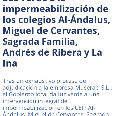
impermeabilización de
los colegios Al-Ándalus,
Miguel de Cervantes,
Sagrada Familia,
Andrés de Ribera y La
Ina
Tras un exhaustivo proceso de
adjudicación a la empresa Muserac, S.L.,
el Gobierno local da luz verde a una
intervención integral de
impermeabilización en los CEIP Al-
Ándalus, Miguel de Cervantes, Sagrada