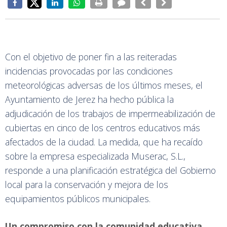
Con el objetivo de poner fin a las reiteradas
incidencias provocadas por las condiciones
meteorológicas adversas de los últimos meses, el
Ayuntamiento de Jerez ha hecho pública la
adjudicación de los trabajos de impermeabilización de
cubiertas en cinco de los centros educativos más
afectados de la ciudad. La medida, que ha recaído
sobre la empresa especializada Muserac, S.L.,
responde a una planificación estratégica del Gobierno
local para la conservación y mejora de los
equipamientos públicos municipales.
Un compromiso con la comunidad educativa