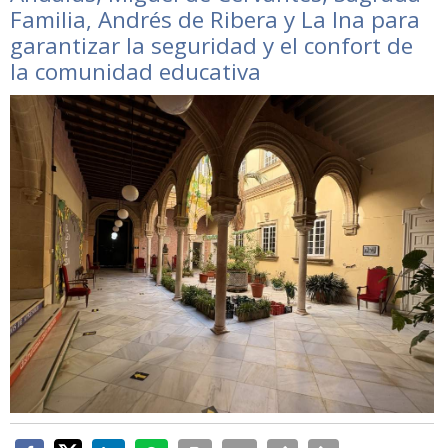
Familia, Andrés de Ribera y La Ina para
garantizar la seguridad y el confort de
la comunidad educativa