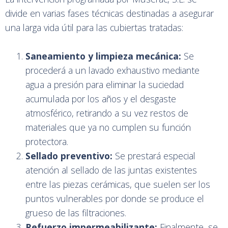
divide en varias fases técnicas destinadas a asegurar
una larga vida útil para las cubiertas tratadas:
Saneamiento y limpieza mecánica:
Se
procederá a un lavado exhaustivo mediante
agua a presión para eliminar la suciedad
acumulada por los años y el desgaste
atmosférico, retirando a su vez restos de
materiales que ya no cumplen su función
protectora.
Sellado preventivo:
Se prestará especial
atención al sellado de las juntas existentes
entre las piezas cerámicas, que suelen ser los
puntos vulnerables por donde se produce el
grueso de las filtraciones.
Refuerzo impermeabilizante:
Finalmente, se