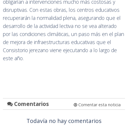
obligarían a intervenciones mucho más costosas y
disruptivas. Con estas obras, los centros educativos
recuperarán la normalidad plena, asegurando que el
desarrollo de la actividad lectiva no se vea alterado
por las condiciones climáticas, un paso más en el plan
de mejora de infraestructuras educativas que el
Consistorio jerezano viene ejecutando a lo largo de
este año.
Comentarios
Comentar esta noticia
Todavía no hay comentarios