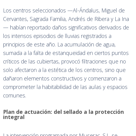
Los centros seleccionados —Al-Ándalus, Miguel de
Cervantes, Sagrada Familia, Andrés de Ribera y La Ina
— habían reportado daños significativos derivados de
los intensos episodios de lluvias registrados a
principios de este año. La acumulación de agua,
sumada a la falta de estanqueidad en ciertos puntos
críticos de las cubiertas, provocó filtraciones que no
solo afectaron a la estética de los centros, sino que
dañaron elementos constructivos y comenzaron a
comprometer la habitabilidad de las aulas y espacios
comunes.
Plan de actuación: del sellado a la protección
integral
La intervención programada por Muserac, S.L. se