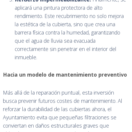
aplicará una pintura protectora de alto
rendimiento. Este recubrimiento no solo mejora
la estética de la cubierta, sino que crea una
barrera física contra la humedad, garantizando
que el agua de lluvia sea evacuada
correctamente sin penetrar en el interior del
inmueble.
Hacia un modelo de mantenimiento preventivo
Más allá de la reparación puntual, esta inversión
busca prevenir futuros costes de mantenimiento. Al
reforzar la durabilidad de las cubiertas ahora, el
Ayuntamiento evita que pequeñas filtraciones se
conviertan en daños estructurales graves que