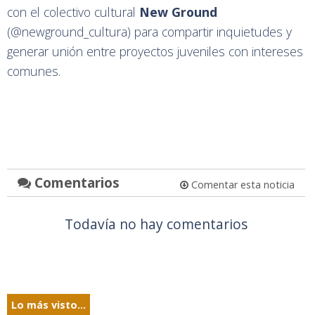
con el colectivo cultural
New Ground
(@newground_cultura) para compartir inquietudes y
generar unión entre proyectos juveniles con intereses
comunes.
Comentarios
Comentar esta noticia
Todavía no hay comentarios
Lo más visto...