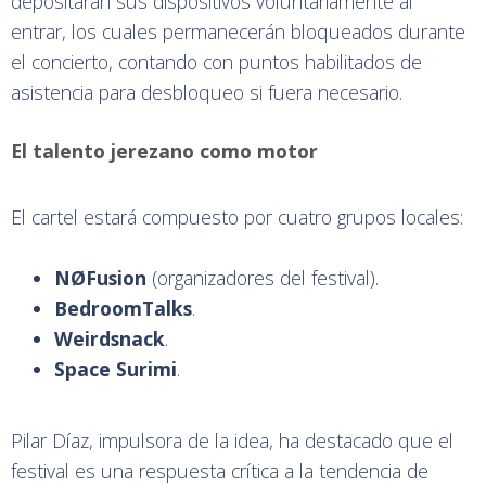
depositarán sus dispositivos voluntariamente al
entrar, los cuales permanecerán bloqueados durante
el concierto, contando con puntos habilitados de
asistencia para desbloqueo si fuera necesario.
El talento jerezano como motor
El cartel estará compuesto por cuatro grupos locales:
NØFusion
(organizadores del festival).
BedroomTalks
.
Weirdsnack
.
Space Surimi
.
Pilar Díaz, impulsora de la idea, ha destacado que el
festival es una respuesta crítica a la tendencia de