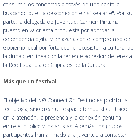
consumir los conciertos a través de una pantalla,
buscando que "la desconexión en sí sea arte". Por su
parte, la delegada de Juventud, Carmen Pina, ha
puesto en valor esta propuesta por abordar la
dependencia digital y enlazarla con el compromiso del
Gobierno local por fortalecer el ecosistema cultural de
la ciudad, en línea con la reciente adhesión de Jerez a
la Red Española de Capitales de la Cultura.
Más que un festival
El objetivo del NØ ConnectiØn Fest no es prohibir la
tecnología, sino crear un espacio temporal centrado
en la atención, la presencia y la conexión genuina
entre el público y los artistas. Además, los grupos
participantes han animado a la juventud a contactar