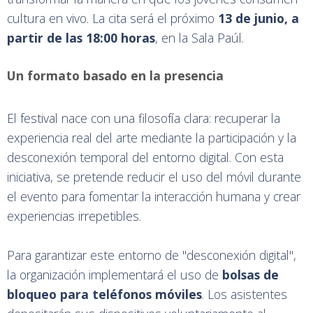
cultura en vivo. La cita será el próximo
13 de junio, a
partir de las 18:00 horas
, en la Sala Paúl.
Un formato basado en la presencia
El festival nace con una filosofía clara: recuperar la
experiencia real del arte mediante la participación y la
desconexión temporal del entorno digital. Con esta
iniciativa, se pretende reducir el uso del móvil durante
el evento para fomentar la interacción humana y crear
experiencias irrepetibles.
Para garantizar este entorno de "desconexión digital",
la organización implementará el uso de
bolsas de
bloqueo para teléfonos móviles
. Los asistentes