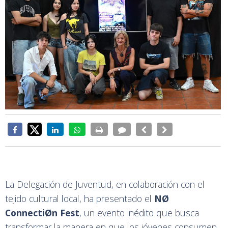
La Delegación de Juventud, en colaboración con el
tejido cultural local, ha presentado el
NØ
ConnectiØn Fest
, un evento inédito que busca
transformar la manera en que los jóvenes consumen