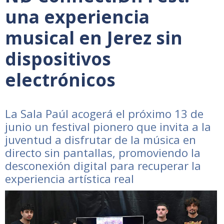
una experiencia
musical en Jerez sin
dispositivos
electrónicos
La Sala Paúl acogerá el próximo 13 de
junio un festival pionero que invita a la
juventud a disfrutar de la música en
directo sin pantallas, promoviendo la
desconexión digital para recuperar la
experiencia artística real