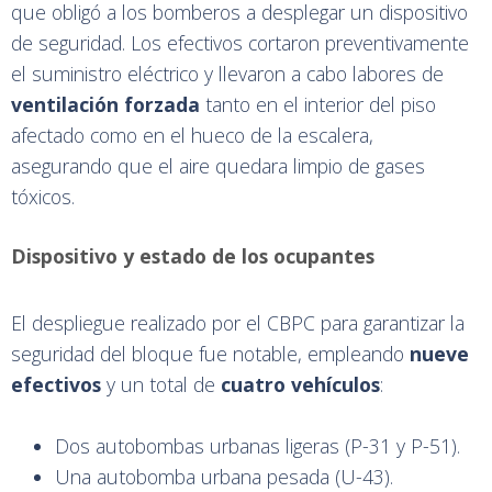
que obligó a los bomberos a desplegar un dispositivo
de seguridad. Los efectivos cortaron preventivamente
el suministro eléctrico y llevaron a cabo labores de
ventilación forzada
tanto en el interior del piso
afectado como en el hueco de la escalera,
asegurando que el aire quedara limpio de gases
tóxicos.
Dispositivo y estado de los ocupantes
El despliegue realizado por el CBPC para garantizar la
seguridad del bloque fue notable, empleando
nueve
efectivos
y un total de
cuatro vehículos
:
Dos autobombas urbanas ligeras (P-31 y P-51).
Una autobomba urbana pesada (U-43).