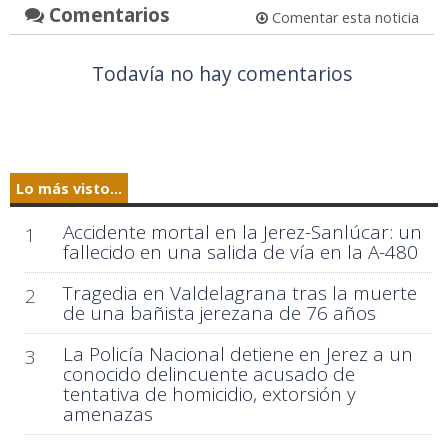
Comentarios
Comentar esta noticia
Todavía no hay comentarios
Lo más visto...
Accidente mortal en la Jerez-Sanlúcar: un
1
fallecido en una salida de vía en la A-480
Tragedia en Valdelagrana tras la muerte
2
de una bañista jerezana de 76 años
La Policía Nacional detiene en Jerez a un
3
conocido delincuente acusado de
tentativa de homicidio, extorsión y
amenazas