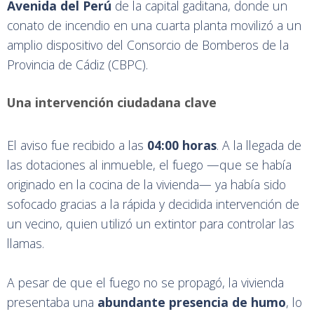
Avenida del Perú
de la capital gaditana, donde un
conato de incendio en una cuarta planta movilizó a un
amplio dispositivo del Consorcio de Bomberos de la
Provincia de Cádiz (CBPC).
Una intervención ciudadana clave
El aviso fue recibido a las
04:00 horas
. A la llegada de
las dotaciones al inmueble, el fuego —que se había
originado en la cocina de la vivienda— ya había sido
sofocado gracias a la rápida y decidida intervención de
un vecino, quien utilizó un extintor para controlar las
llamas.
A pesar de que el fuego no se propagó, la vivienda
presentaba una
abundante presencia de humo
, lo