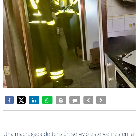
Una madrugada de tensión se vivió este viernes en la