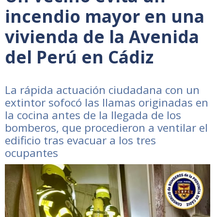
incendio mayor en una
vivienda de la Avenida
del Perú en Cádiz
La rápida actuación ciudadana con un
extintor sofocó las llamas originadas en
la cocina antes de la llegada de los
bomberos, que procedieron a ventilar el
edificio tras evacuar a los tres
ocupantes