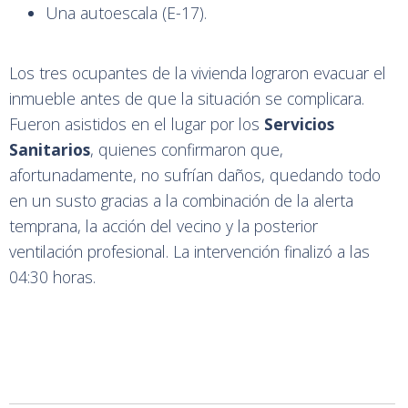
Una autoescala (E-17).
Los tres ocupantes de la vivienda lograron evacuar el
inmueble antes de que la situación se complicara.
Fueron asistidos en el lugar por los
Servicios
Sanitarios
, quienes confirmaron que,
afortunadamente, no sufrían daños, quedando todo
en un susto gracias a la combinación de la alerta
temprana, la acción del vecino y la posterior
ventilación profesional. La intervención finalizó a las
04:30 horas.