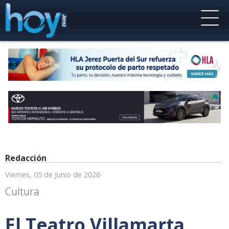
Redacción
Viernes, 05 de Junio de 2026
Cultura
El Teatro Villamarta