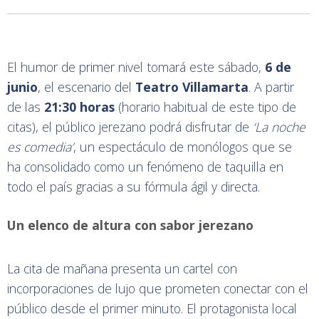
El humor de primer nivel tomará este sábado,
6 de
junio
, el escenario del
Teatro Villamarta
. A partir
de las
21:30 horas
(horario habitual de este tipo de
citas), el público jerezano podrá disfrutar de
‘La noche
es comedia’
, un espectáculo de monólogos que se
ha consolidado como un fenómeno de taquilla en
todo el país gracias a su fórmula ágil y directa.
Un elenco de altura con sabor jerezano
La cita de mañana presenta un cartel con
incorporaciones de lujo que prometen conectar con el
público desde el primer minuto. El protagonista local