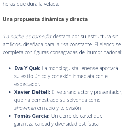
horas que dura la velada.
Una propuesta dinámica y directa
‘La noche es comedia’
destaca por su estructura sin
artificios, diseñada para la risa constante. El elenco se
completa con figuras consagradas del humor nacional:
Eva Y Qué:
La monologuista jienense aportará
su estilo único y conexión inmediata con el
espectador.
Xavier Deltell:
El veterano actor y presentador,
que ha demostrado su solvencia como
showman
en radio y televisión.
Tomás García:
Un cierre de cartel que
garantiza calidad y diversidad estilística.