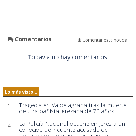
Comentarios
Comentar esta noticia
Todavía no hay comentarios
Lo más visto...
Tragedia en Valdelagrana tras la muerte
1
de una bañista jerezana de 76 años
La Policía Nacional detiene en Jerez a un
2
conocido delincuente acusado de
tentativa de homicidio, extorsión y