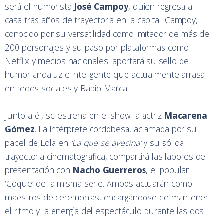
será el humorista
José Campoy
, quien regresa a
casa tras años de trayectoria en la capital. Campoy,
conocido por su versatilidad como imitador de más de
200 personajes y su paso por plataformas como
Netflix y medios nacionales, aportará su sello de
humor andaluz e inteligente que actualmente arrasa
en redes sociales y Radio Marca.
Junto a él, se estrena en el show la actriz
Macarena
Gómez
. La intérprete cordobesa, aclamada por su
papel de Lola en
‘La que se avecina’
y su sólida
trayectoria cinematográfica, compartirá las labores de
presentación con
Nacho Guerreros
, el popular
‘Coque’ de la misma serie. Ambos actuarán como
maestros de ceremonias, encargándose de mantener
el ritmo y la energía del espectáculo durante las dos