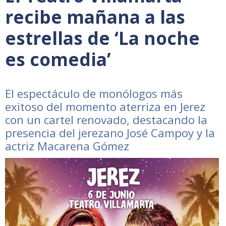
recibe mañana a las
estrellas de ‘La noche
es comedia’
El espectáculo de monólogos más
exitoso del momento aterriza en Jerez
con un cartel renovado, destacando la
presencia del jerezano José Campoy y la
actriz Macarena Gómez