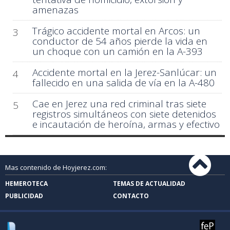
amenazas
Trágico accidente mortal en Arcos: un
3
conductor de 54 años pierde la vida en
un choque con un camión en la A-393
Accidente mortal en la Jerez-Sanlúcar: un
4
fallecido en una salida de vía en la A-480
Cae en Jerez una red criminal tras siete
5
registros simultáneos con siete detenidos
e incautación de heroína, armas y efectivo
Mas contenido de Hoyjerez.com:
HEMEROTECA
TEMAS DE ACTUALIDAD
PUBLICIDAD
CONTACTO