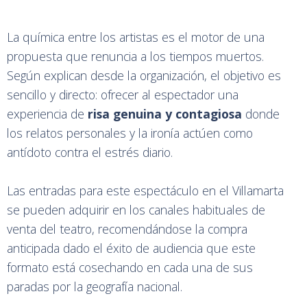
La química entre los artistas es el motor de una
propuesta que renuncia a los tiempos muertos.
Según explican desde la organización, el objetivo es
sencillo y directo: ofrecer al espectador una
experiencia de
risa genuina y contagiosa
donde
los relatos personales y la ironía actúen como
antídoto contra el estrés diario.
Las entradas para este espectáculo en el Villamarta
se pueden adquirir en los canales habituales de
venta del teatro, recomendándose la compra
anticipada dado el éxito de audiencia que este
formato está cosechando en cada una de sus
paradas por la geografía nacional.