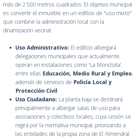
más de 2.500 metros cuadrados. El objetivo municipal
es convertir el inmueble en un edificio de "uso mixto"
que combine la administración local con la
dinamización vecinal:
Uso Administrativo:
El edificio albergará
delegaciones municipales que actualmente
operan en instalaciones como 'La Moncloita',
entre ellas
Educación, Medio Rural y Empleo
,
además de servicios de
Policía Local y
Protección Civil
.
Uso Ciudadano:
La planta baja se destinará
principalmente a albergar salas de uso para
asociaciones y colectivos locales, cuya cesión se
regirá por la normativa municipal, priorizando a
las entidades de la propia zona de El Almendral.