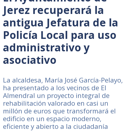
Jerez recuperará la
antigua Jefatura de la
Policía Local para uso
administrativo y
asociativo
La alcaldesa, María José García-Pelayo,
ha presentado a los vecinos de El
Almendral un proyecto integral de
rehabilitación valorado en casi un
millón de euros que transformará el
edificio en un espacio moderno,
eficiente y abierto a la ciudadanía