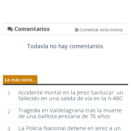
Comentarios
Comentar esta noticia
Todavía no hay comentarios
Lo más visto...
Accidente mortal en la Jerez-Sanlúcar: un
1
fallecido en una salida de vía en la A-480
Tragedia en Valdelagrana tras la muerte
2
de una bañista jerezana de 76 años
La Policía Nacional detiene en Jerez a un
3