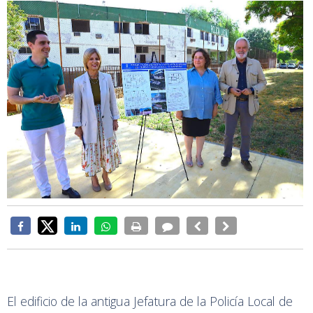
El edificio de la antigua Jefatura de la Policía Local de