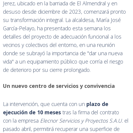
Jerez, ubicado en la barriada de El Almendral y en
desuso desde diciembre de 2023, comenzará pronto
su transformación integral. La alcaldesa, María José
García-Pelayo, ha presentado esta semana los
detalles del proyecto de adecuación funcional a los
vecinos y colectivos del entorno, en una reunión
donde se subrayó la importancia de "dar una nueva
vida" a un equipamiento público que corría el riesgo
de deterioro por su cierre prolongado.
Un nuevo centro de servicios y convivencia
La intervención, que cuenta con un
plazo de
ejecución de 10 meses
tras la firma del contrato
con la empresa
Elecnor Servicios y Proyectos S.A.U.
el
pasado abril, permitirá recuperar una superficie de