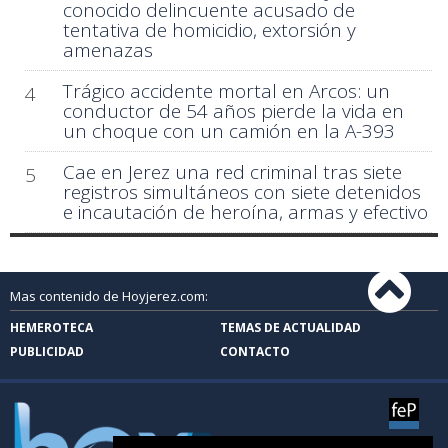
conocido delincuente acusado de
tentativa de homicidio, extorsión y
amenazas
Trágico accidente mortal en Arcos: un
4
conductor de 54 años pierde la vida en
un choque con un camión en la A-393
Cae en Jerez una red criminal tras siete
5
registros simultáneos con siete detenidos
e incautación de heroína, armas y efectivo
Mas contenido de Hoyjerez.com:
HEMEROTECA
TEMAS DE ACTUALIDAD
PUBLICIDAD
CONTACTO