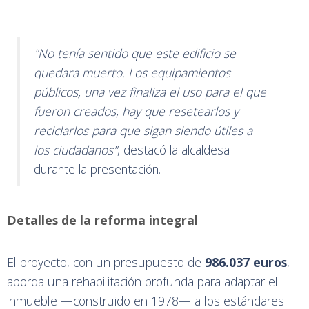
"No tenía sentido que este edificio se
quedara muerto. Los equipamientos
públicos, una vez finaliza el uso para el que
fueron creados, hay que resetearlos y
reciclarlos para que sigan siendo útiles a
los ciudadanos"
, destacó la alcaldesa
durante la presentación.
Detalles de la reforma integral
El proyecto, con un presupuesto de
986.037 euros
,
aborda una rehabilitación profunda para adaptar el
inmueble —construido en 1978— a los estándares