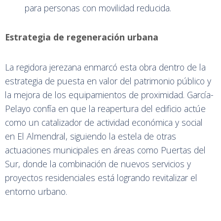
para personas con movilidad reducida.
Estrategia de regeneración urbana
La regidora jerezana enmarcó esta obra dentro de la
estrategia de puesta en valor del patrimonio público y
la mejora de los equipamientos de proximidad. García-
Pelayo confía en que la reapertura del edificio actúe
como un catalizador de actividad económica y social
en El Almendral, siguiendo la estela de otras
actuaciones municipales en áreas como Puertas del
Sur, donde la combinación de nuevos servicios y
proyectos residenciales está logrando revitalizar el
entorno urbano.