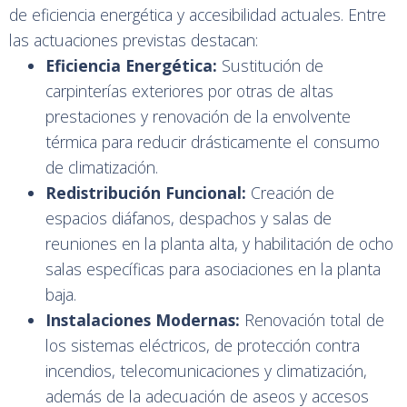
de eficiencia energética y accesibilidad actuales. Entre
las actuaciones previstas destacan:
Eficiencia Energética:
Sustitución de
carpinterías exteriores por otras de altas
prestaciones y renovación de la envolvente
térmica para reducir drásticamente el consumo
de climatización.
Redistribución Funcional:
Creación de
espacios diáfanos, despachos y salas de
reuniones en la planta alta, y habilitación de ocho
salas específicas para asociaciones en la planta
baja.
Instalaciones Modernas:
Renovación total de
los sistemas eléctricos, de protección contra
incendios, telecomunicaciones y climatización,
además de la adecuación de aseos y accesos