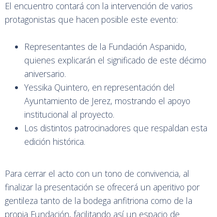
El encuentro contará con la intervención de varios
protagonistas que hacen posible este evento:
Representantes de la Fundación Aspanido,
quienes explicarán el significado de este décimo
aniversario.
Yessika Quintero, en representación del
Ayuntamiento de Jerez, mostrando el apoyo
institucional al proyecto.
Los distintos patrocinadores que respaldan esta
edición histórica.
Para cerrar el acto con un tono de convivencia, al
finalizar la presentación se ofrecerá un aperitivo por
gentileza tanto de la bodega anfitriona como de la
propia Fundación, facilitando así un espacio de