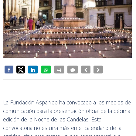
La Fundación Aspanido ha convocado a los medios de
comunicación para la presentación oficial de la décima
edición de la Noche de las Candelas. Esta
convocatoria no es una más en el calendario de la