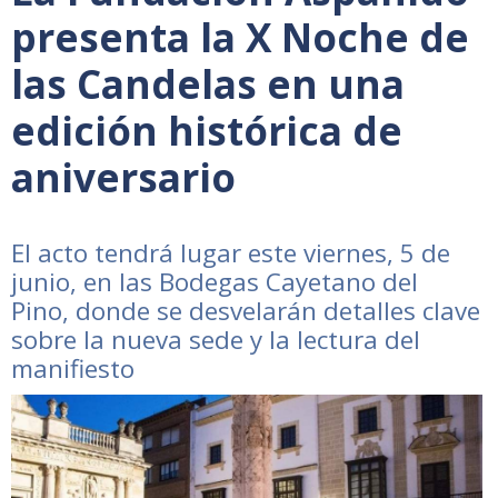
presenta la X Noche de
las Candelas en una
edición histórica de
aniversario
El acto tendrá lugar este viernes, 5 de
junio, en las Bodegas Cayetano del
Pino, donde se desvelarán detalles clave
sobre la nueva sede y la lectura del
manifiesto