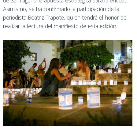
de Santiago, una apuesta estratégica para la entidad.
Asimismo, se ha confirmado la participación de la
periodista Beatriz Trapote, quien tendrá el honor de
realizar la lectura del manifiesto de esta edición.