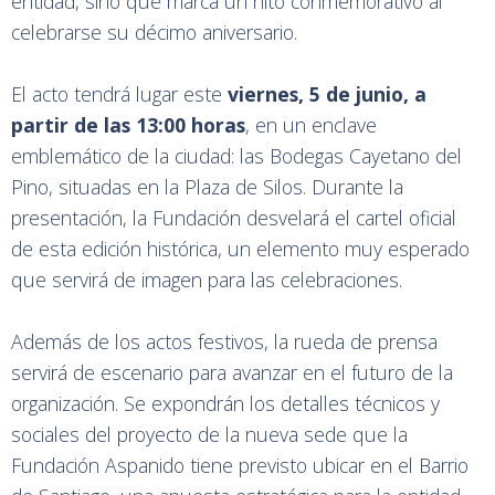
entidad, sino que marca un hito conmemorativo al
celebrarse su décimo aniversario.
El acto tendrá lugar este
viernes, 5 de junio, a
partir de las 13:00 horas
, en un enclave
emblemático de la ciudad: las Bodegas Cayetano del
Pino, situadas en la Plaza de Silos. Durante la
presentación, la Fundación desvelará el cartel oficial
de esta edición histórica, un elemento muy esperado
que servirá de imagen para las celebraciones.
Además de los actos festivos, la rueda de prensa
servirá de escenario para avanzar en el futuro de la
organización. Se expondrán los detalles técnicos y
sociales del proyecto de la nueva sede que la
Fundación Aspanido tiene previsto ubicar en el Barrio