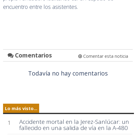
encuentro entre los asistentes.
Comentarios
Comentar esta noticia
Todavía no hay comentarios
Lo más visto...
Accidente mortal en la Jerez-Sanlúcar: un
1
fallecido en una salida de vía en la A-480