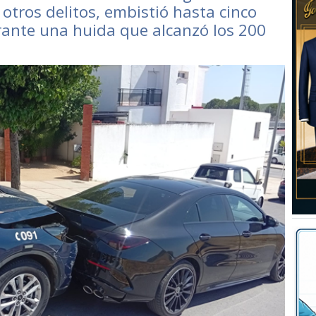
 otros delitos, embistió hasta cinco
urante una huida que alcanzó los 200