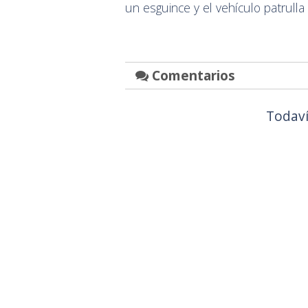
un esguince y el vehículo patrulla
Comentarios
Todaví