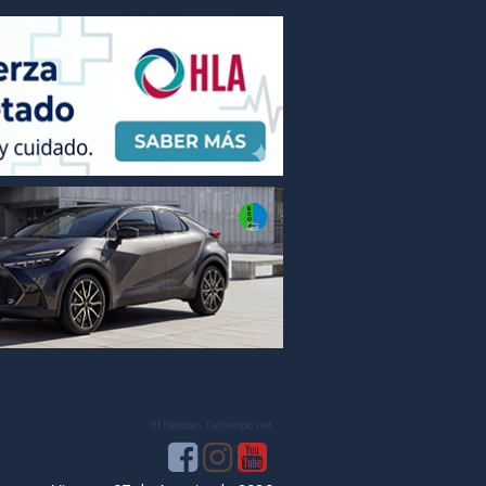
El tiempo - Tutiempo.net