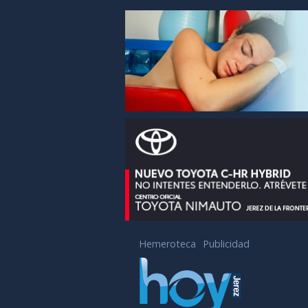
Hemeroteca
Publicidad