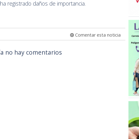
 ha registrado daños de importancia.
Comentar esta noticia
a no hay comentarios