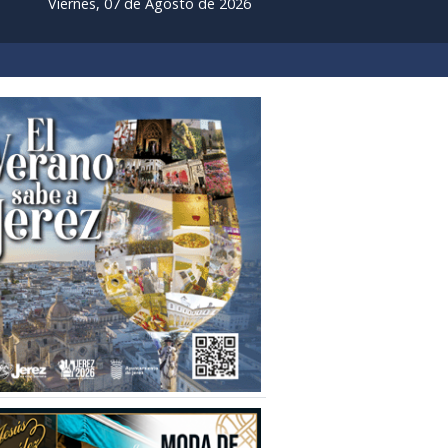
Viernes, 07 de Agosto de 2026