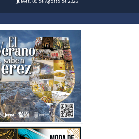
Jueves, 06 de Agosto de 2026