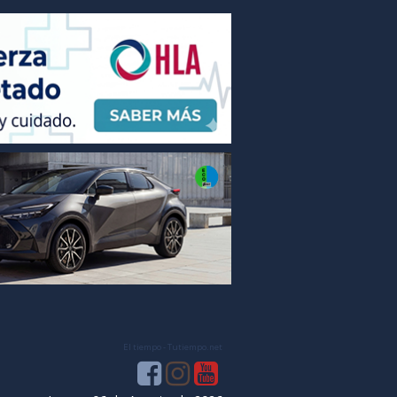
El tiempo - Tutiempo.net