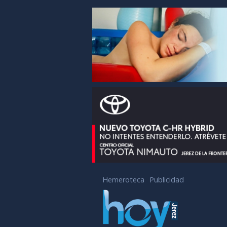
Hemeroteca
Publicidad