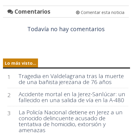
Comentarios
Comentar esta noticia
Todavía no hay comentarios
Lo más visto...
Tragedia en Valdelagrana tras la muerte
1
de una bañista jerezana de 76 años
Accidente mortal en la Jerez-Sanlúcar: un
2
fallecido en una salida de vía en la A-480
La Policía Nacional detiene en Jerez a un
3
conocido delincuente acusado de
tentativa de homicidio, extorsión y
amenazas