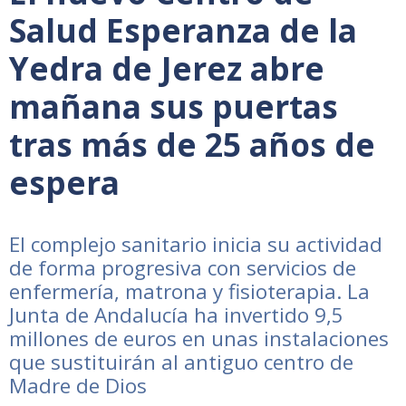
Salud Esperanza de la
Yedra de Jerez abre
mañana sus puertas
tras más de 25 años de
espera
El complejo sanitario inicia su actividad
de forma progresiva con servicios de
enfermería, matrona y fisioterapia. La
Junta de Andalucía ha invertido 9,5
millones de euros en unas instalaciones
que sustituirán al antiguo centro de
Madre de Dios