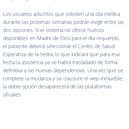
Los usuarios adscritos que soliciten una cita médica
durante las próximas semanas podrán elegir entre las
dos opciones. Si el sistema no ofrece huecos
disponibles en Madre de Dios para el día requerido,
el paciente deberá seleccionar el Centro de Salud
Esperanza de la Yedra, lo que indicará que para esa
fecha la asistencia ya se habrá trasladado de forma
definitiva a las nuevas dependencias. Una vez que se
complete la mudanza y se clausure el viejo inmueble,
la doble opción desaparecerá de las plataformas
oficiales.