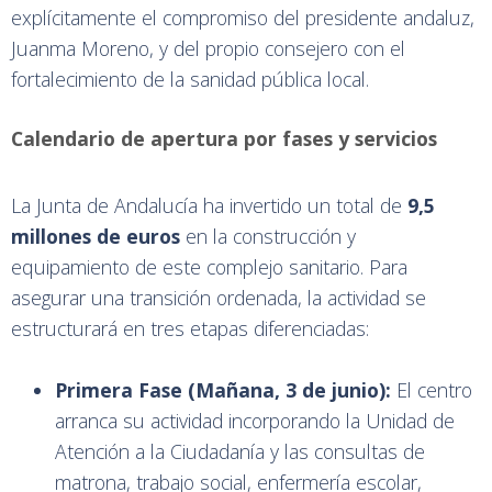
explícitamente el compromiso del presidente andaluz,
Juanma Moreno, y del propio consejero con el
fortalecimiento de la sanidad pública local.
Calendario de apertura por fases y servicios
La Junta de Andalucía ha invertido un total de
9,5
millones de euros
en la construcción y
equipamiento de este complejo sanitario. Para
asegurar una transición ordenada, la actividad se
estructurará en tres etapas diferenciadas:
Primera Fase (Mañana, 3 de junio):
El centro
arranca su actividad incorporando la Unidad de
Atención a la Ciudadanía y las consultas de
matrona, trabajo social, enfermería escolar,