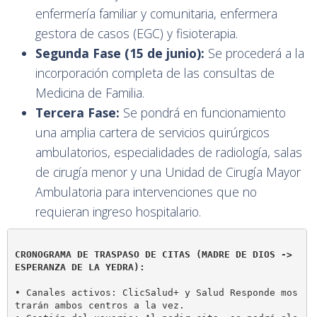
enfermería familiar y comunitaria, enfermera
gestora de casos (EGC) y fisioterapia.
Segunda Fase (15 de junio):
Se procederá a la
incorporación completa de las consultas de
Medicina de Familia.
Tercera Fase:
Se pondrá en funcionamiento
una amplia cartera de servicios quirúrgicos
ambulatorios, especialidades de radiología, salas
de cirugía menor y una Unidad de Cirugía Mayor
Ambulatoria para intervenciones que no
requieran ingreso hospitalario.
CRONOGRAMA DE TRASPASO DE CITAS (MADRE DE DIOS -> 
ESPERANZA DE LA YEDRA):
• Canales activos: ClicSalud+ y Salud Responde mos
trarán ambos centros a la vez.
