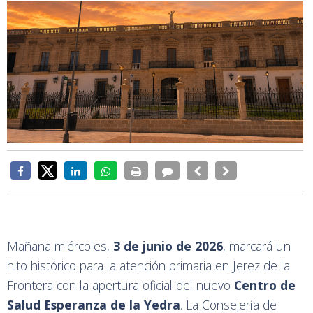
Mañana miércoles,
3 de junio de 2026
, marcará un
hito histórico para la atención primaria en Jerez de la
Frontera con la apertura oficial del nuevo
Centro de
Salud Esperanza de la Yedra
. La Consejería de