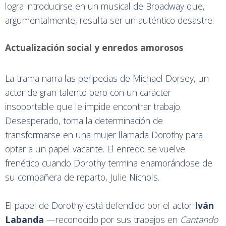
logra introducirse en un musical de Broadway que,
argumentalmente, resulta ser un auténtico desastre.
Actualización social y enredos amorosos
La trama narra las peripecias de Michael Dorsey, un
actor de gran talento pero con un carácter
insoportable que le impide encontrar trabajo.
Desesperado, toma la determinación de
transformarse en una mujer llamada Dorothy para
optar a un papel vacante. El enredo se vuelve
frenético cuando Dorothy termina enamorándose de
su compañera de reparto, Julie Nichols.
El papel de Dorothy está defendido por el actor
Iván
Labanda
—reconocido por sus trabajos en
Cantando