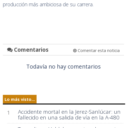
producción más ambiciosa de su carrera.
Comentarios
Comentar esta noticia
Todavía no hay comentarios
Lo más visto...
Accidente mortal en la Jerez-Sanlúcar: un
1
fallecido en una salida de vía en la A-480