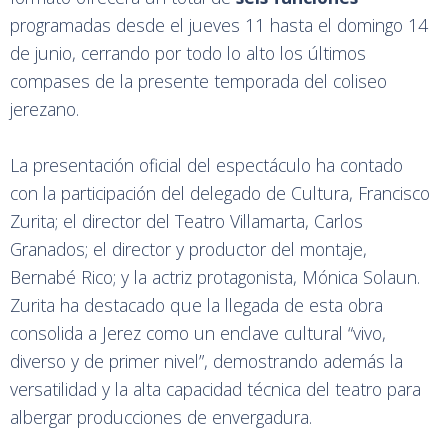
programadas desde el jueves 11 hasta el domingo 14
de junio, cerrando por todo lo alto los últimos
compases de la presente temporada del coliseo
jerezano.
La presentación oficial del espectáculo ha contado
con la participación del delegado de Cultura, Francisco
Zurita; el director del Teatro Villamarta, Carlos
Granados; el director y productor del montaje,
Bernabé Rico; y la actriz protagonista, Mónica Solaun.
Zurita ha destacado que la llegada de esta obra
consolida a Jerez como un enclave cultural “vivo,
diverso y de primer nivel”, demostrando además la
versatilidad y la alta capacidad técnica del teatro para
albergar producciones de envergadura.