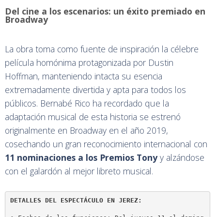
Del cine a los escenarios: un éxito premiado en
Broadway
La obra toma como fuente de inspiración la célebre
película homónima protagonizada por Dustin
Hoffman, manteniendo intacta su esencia
extremadamente divertida y apta para todos los
públicos. Bernabé Rico ha recordado que la
adaptación musical de esta historia se estrenó
originalmente en Broadway en el año 2019,
cosechando un gran reconocimiento internacional con
11 nominaciones a los Premios Tony
y alzándose
con el galardón al mejor libreto musical.