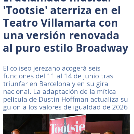
'Tootsie' aterriza en el
Teatro Villamarta con
una versión renovada
al puro estilo Broadway
El coliseo jerezano acogerá seis
funciones del 11 al 14 de junio tras
triunfar en Barcelona y en su gira
nacional. La adaptación de la mítica
película de Dustin Hoffman actualiza su
guion a los valores de igualdad de 2026