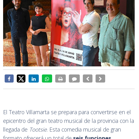
El Teatro Villamarta se prepara para convertirse en el
epicentro del gran teatro musical de la provincia con la
llegada de
Tootsie
. Esta comedia musical de gran
formato ofrecerá un total de
seis funciones