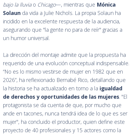
bajo la lluvia
o
Chicago
—, mientras que
Mónica
Solaun
da vida a Julie Nichols. La propia Solaun ha
incidido en la excelente respuesta de la audiencia,
asegurando que "la gente no para de reír" gracias a
un humor universal.
La dirección del montaje admite que la propuesta ha
requerido de una evolución conceptual indispensable.
“No es lo mismo vestirse de mujer en 1982 que en
2026”, ha reflexionado Bernabé Rico, detallando que
la historia se ha actualizado en torno a la
igualdad
de derechos y oportunidades de las mujeres
. "El
protagonista se da cuenta de que, por mucho que
ande en tacones, nunca tendrá idea de lo que es ser
mujer", ha concluido el productor, quien define este
proyecto de 40 profesionales y 15 actores como la