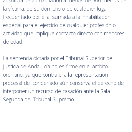
absoluta de aproximación a menos de 500 metros de
la víctima, de su domicilio o de cualquier lugar
frecuentado por ella, sumada a la inhabilitación
especial para el ejercicio de cualquier profesión o
actividad que implique contacto directo con menores
de edad.
La sentencia dictada por el Tribunal Superior de
Justicia de Andalucía no es firme en el ámbito
ordinario, ya que contra ella la representación
procesal del condenado aún conserva el derecho de
interponer un recurso de casación ante la Sala
Segunda del Tribunal Supremo.