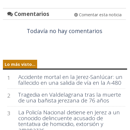
Comentarios
Comentar esta noticia
Todavía no hay comentarios
Lo más visto...
Accidente mortal en la Jerez-Sanlúcar: un
1
fallecido en una salida de vía en la A-480
Tragedia en Valdelagrana tras la muerte
2
de una bañista jerezana de 76 años
La Policía Nacional detiene en Jerez a un
3
conocido delincuente acusado de
tentativa de homicidio, extorsión y
amenazas