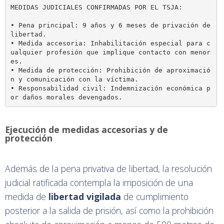
MEDIDAS JUDICIALES CONFIRMADAS POR EL TSJA:

• Pena principal: 9 años y 6 meses de privación de 
libertad.

• Medida accesoria: Inhabilitación especial para c
ualquier profesión que implique contacto con menor
es.

• Medida de protección: Prohibición de aproximació
n y comunicación con la víctima.

• Responsabilidad civil: Indemnización económica p
Ejecución de medidas accesorias y de
protección
Además de la pena privativa de libertad, la resolución
judicial ratificada contempla la imposición de una
medida de
libertad vigilada
de cumplimiento
posterior a la salida de prisión, así como la prohibición