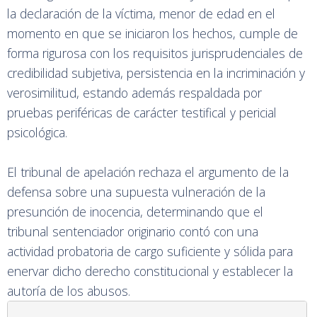
la declaración de la víctima, menor de edad en el
momento en que se iniciaron los hechos, cumple de
forma rigurosa con los requisitos jurisprudenciales de
credibilidad subjetiva, persistencia en la incriminación y
verosimilitud, estando además respaldada por
pruebas periféricas de carácter testifical y pericial
psicológica.
El tribunal de apelación rechaza el argumento de la
defensa sobre una supuesta vulneración de la
presunción de inocencia, determinando que el
tribunal sentenciador originario contó con una
actividad probatoria de cargo suficiente y sólida para
enervar dicho derecho constitucional y establecer la
autoría de los abusos.