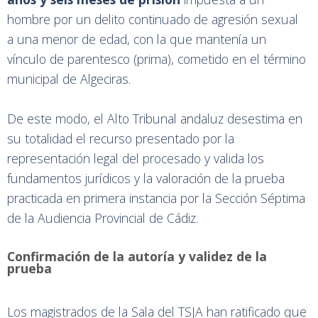
hombre por un delito continuado de agresión sexual
a una menor de edad, con la que mantenía un
vínculo de parentesco (prima), cometido en el término
municipal de Algeciras.
De este modo, el Alto Tribunal andaluz desestima en
su totalidad el recurso presentado por la
representación legal del procesado y valida los
fundamentos jurídicos y la valoración de la prueba
practicada en primera instancia por la Sección Séptima
de la Audiencia Provincial de Cádiz.
Confirmación de la autoría y validez de la
prueba
Los magistrados de la Sala del TSJA han ratificado que