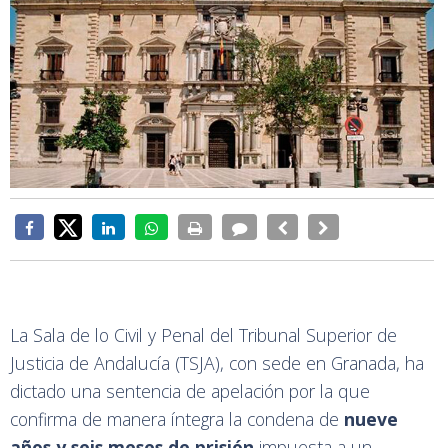
La Sala de lo Civil y Penal del Tribunal Superior de
Justicia de Andalucía (TSJA), con sede en Granada, ha
dictado una sentencia de apelación por la que
confirma de manera íntegra la condena de
nueve
años y seis meses de prisión
impuesta a un