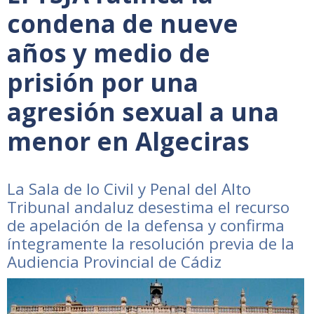
condena de nueve
años y medio de
prisión por una
agresión sexual a una
menor en Algeciras
La Sala de lo Civil y Penal del Alto
Tribunal andaluz desestima el recurso
de apelación de la defensa y confirma
íntegramente la resolución previa de la
Audiencia Provincial de Cádiz