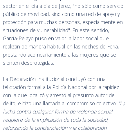
sector en el día a día de Jerez, "no sólo como servicio
público de movilidad, sino como una red de apoyo y
protección para muchas personas, especialmente en
situaciones de vulnerabilidad". En este sentido,
García-Pelayo puso en valor la labor social que
realizan de manera habitual en las noches de Feria,
prestando acompañamiento a las mujeres que se
sienten desprotegidas.
La Declaración Institucional concluyó con una
felicitación formal a la Policía Nacional por la rapidez
con la que localizó y arrestó al presunto autor del
delito, e hizo una llamada al compromiso colectivo:
"La
lucha contra cualquier forma de violencia sexual
requiere de la implicación de toda la sociedad,
reforzando la concienciación y la colaboración