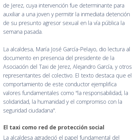
de Jerez, cuya intervención fue determinante para
auxiliar a una joven y permitir la inmediata detención
de su presunto agresor sexual en la vía pública la
semana pasada.
La alcaldesa, María José García-Pelayo, dio lectura al
documento en presencia del presidente de la
Asociación del Taxi de Jerez, Alejandro García, y otros
representantes del colectivo. El texto destaca que el
comportamiento de este conductor ejemplifica
valores fundamentales como "la responsabilidad, la
solidaridad, la humanidad y el compromiso con la
seguridad ciudadana".
El taxi como red de protección social
La alcaldesa agradeció el papel fundamental del