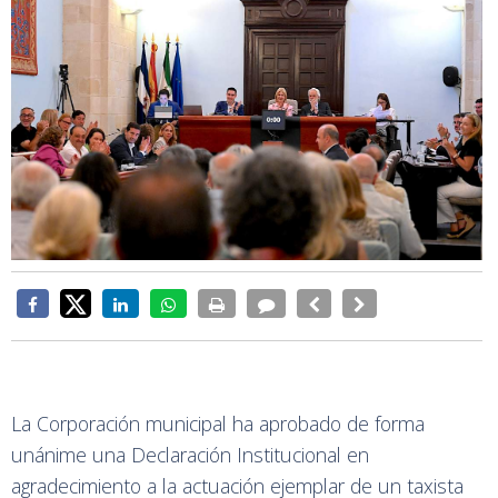
La Corporación municipal ha aprobado de forma
unánime una Declaración Institucional en
agradecimiento a la actuación ejemplar de un taxista