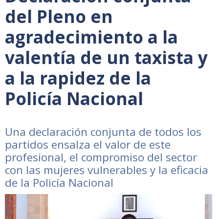
del Pleno en
agradecimiento a la
valentía de un taxista y
a la rapidez de la
Policía Nacional
Una declaración conjunta de todos los
partidos ensalza el valor de este
profesional, el compromiso del sector
con las mujeres vulnerables y la eficacia
de la Policía Nacional