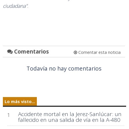
ciudadana"
.
Comentarios
Comentar esta noticia
Todavía no hay comentarios
Lo más visto...
Accidente mortal en la Jerez-Sanlúcar: un
1
fallecido en una salida de vía en la A-480