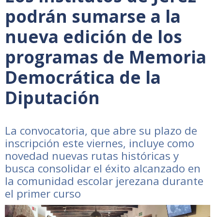
podrán sumarse a la
nueva edición de los
programas de Memoria
Democrática de la
Diputación
La convocatoria, que abre su plazo de
inscripción este viernes, incluye como
novedad nuevas rutas históricas y
busca consolidar el éxito alcanzado en
la comunidad escolar jerezana durante
el primer curso