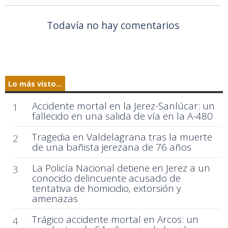
Todavía no hay comentarios
Lo más visto...
Accidente mortal en la Jerez-Sanlúcar: un
1
fallecido en una salida de vía en la A-480
Tragedia en Valdelagrana tras la muerte
2
de una bañista jerezana de 76 años
La Policía Nacional detiene en Jerez a un
3
conocido delincuente acusado de
tentativa de homicidio, extorsión y
amenazas
Trágico accidente mortal en Arcos: un
4