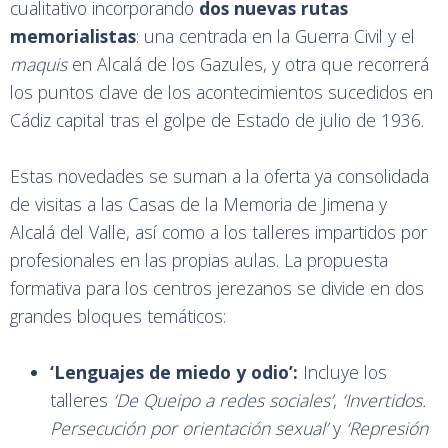
cualitativo incorporando
dos nuevas rutas
memorialistas
: una centrada en la Guerra Civil y el
maquis
en Alcalá de los Gazules, y otra que recorrerá
los puntos clave de los acontecimientos sucedidos en
Cádiz capital tras el golpe de Estado de julio de 1936.
Estas novedades se suman a la oferta ya consolidada
de visitas a las Casas de la Memoria de Jimena y
Alcalá del Valle, así como a los talleres impartidos por
profesionales en las propias aulas. La propuesta
formativa para los centros jerezanos se divide en dos
grandes bloques temáticos:
‘Lenguajes de miedo y odio’:
Incluye los
talleres
‘De Queipo a redes sociales’
,
‘Invertidos.
Persecución por orientación sexual’
y
‘Represión