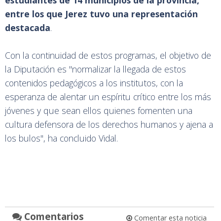
estudiantes de 14 municipios de la provincia,
entre los que Jerez tuvo una representación
destacada
.
Con la continuidad de estos programas, el objetivo de
la Diputación es "normalizar la llegada de estos
contenidos pedagógicos a los institutos, con la
esperanza de alentar un espíritu crítico entre los más
jóvenes y que sean ellos quienes fomenten una
cultura defensora de los derechos humanos y ajena a
los bulos", ha concluido Vidal.
Comentarios
Comentar esta noticia