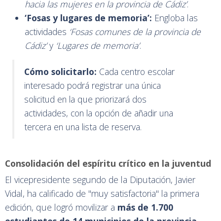
hacia las mujeres en la provincia de Cádiz’
.
‘Fosas y lugares de memoria’:
Engloba las
actividades
‘Fosas comunes de la provincia de
Cádiz’
y
‘Lugares de memoria’
.
Cómo solicitarlo:
Cada centro escolar
interesado podrá registrar una única
solicitud en la que priorizará dos
actividades, con la opción de añadir una
tercera en una lista de reserva.
Consolidación del espíritu crítico en la juventud
El vicepresidente segundo de la Diputación, Javier
Vidal, ha calificado de "muy satisfactoria" la primera
edición, que logró movilizar a
más de 1.700