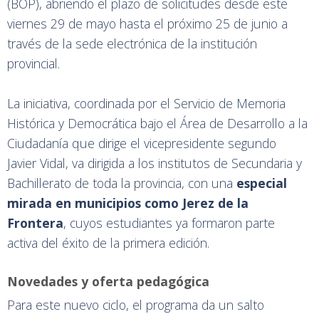
(BOP), abriendo el plazo de solicitudes desde este
viernes 29 de mayo hasta el próximo 25 de junio a
través de la sede electrónica de la institución
provincial.
La iniciativa, coordinada por el Servicio de Memoria
Histórica y Democrática bajo el Área de Desarrollo a la
Ciudadanía que dirige el vicepresidente segundo
Javier Vidal, va dirigida a los institutos de Secundaria y
Bachillerato de toda la provincia, con una
especial
mirada en municipios como Jerez de la
Frontera
, cuyos estudiantes ya formaron parte
activa del éxito de la primera edición.
Novedades y oferta pedagógica
Para este nuevo ciclo, el programa da un salto