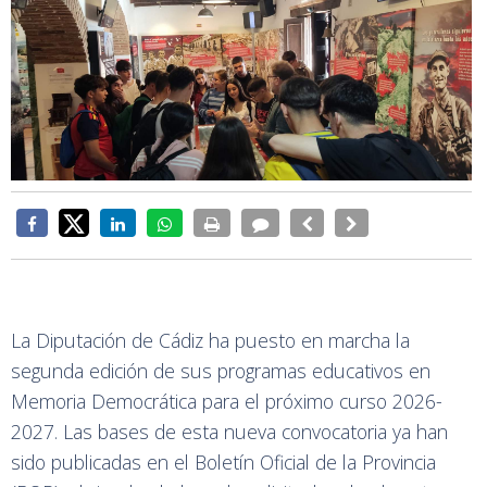
La Diputación de Cádiz ha puesto en marcha la
segunda edición de sus programas educativos en
Memoria Democrática para el próximo curso 2026-
2027. Las bases de esta nueva convocatoria ya han
sido publicadas en el Boletín Oficial de la Provincia