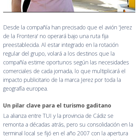
Desde la compañía han precisado que el avión 'Jerez
de la Frontera' no operará bajo una ruta fija
preestablecida. Al estar integrado en la rotación
regular del grupo, volará a los destinos que la
compañía estime oportunos según las necesidades
comerciales de cada jornada, lo que multiplicará el
impacto publicitario de la marca Jerez por toda la
geografía europea.
Un pilar clave para el turismo gaditano
La alianza entre TUI y la provincia de Cádiz se
remonta a décadas atrás, pero su consolidación en la
terminal local se fijó en el año 2007 con la apertura