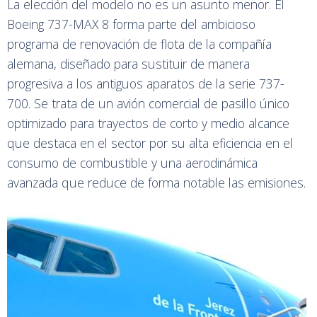
La elección del modelo no es un asunto menor. El
Boeing 737-MAX 8 forma parte del ambicioso
programa de renovación de flota de la compañía
alemana, diseñado para sustituir de manera
progresiva a los antiguos aparatos de la serie 737-
700. Se trata de un avión comercial de pasillo único
optimizado para trayectos de corto y medio alcance
que destaca en el sector por su alta eficiencia en el
consumo de combustible y una aerodinámica
avanzada que reduce de forma notable las emisiones.