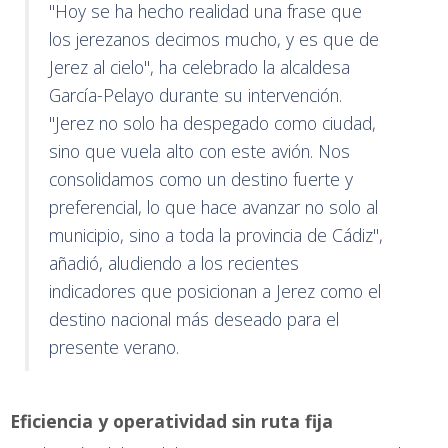
"Hoy se ha hecho realidad una frase que
los jerezanos decimos mucho, y es que de
Jerez al cielo", ha celebrado la alcaldesa
García-Pelayo durante su intervención.
"Jerez no solo ha despegado como ciudad,
sino que vuela alto con este avión. Nos
consolidamos como un destino fuerte y
preferencial, lo que hace avanzar no solo al
municipio, sino a toda la provincia de Cádiz",
añadió, aludiendo a los recientes
indicadores que posicionan a Jerez como el
destino nacional más deseado para el
presente verano.
Eficiencia y operatividad sin ruta fija