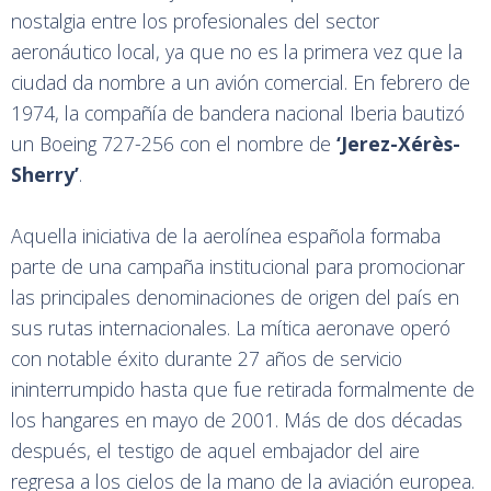
nostalgia entre los profesionales del sector
aeronáutico local, ya que no es la primera vez que la
ciudad da nombre a un avión comercial. En febrero de
1974, la compañía de bandera nacional Iberia bautizó
un Boeing 727-256 con el nombre de
‘Jerez-Xérès-
Sherry’
.
Aquella iniciativa de la aerolínea española formaba
parte de una campaña institucional para promocionar
las principales denominaciones de origen del país en
sus rutas internacionales. La mítica aeronave operó
con notable éxito durante 27 años de servicio
ininterrumpido hasta que fue retirada formalmente de
los hangares en mayo de 2001. Más de dos décadas
después, el testigo de aquel embajador del aire
regresa a los cielos de la mano de la aviación europea.