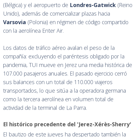
(Bélgica) y el aeropuerto de
Londres-Gatwick
(Reino
Unido), además de comercializar plazas hacia
Varsovia
(Polonia) en régimen de código compartido
con la aerolínea Enter Air.
Los datos de tráfico aéreo avalan el peso de la
compañía: excluyendo el paréntesis obligado por la
pandemia, TUI mueve en Jerez una media histórica de
107.000 pasajeros anuales. El pasado ejercicio cerró
sus balances con un total de 110.000 viajeros
transportados, lo que sitúa a la operadora germana
como la tercera aerolínea en volumen total de
actividad de la terminal de La Parra.
El histórico precedente del 'Jerez-Xérès-Sherry'
El bautizo de este jueves ha despertado también la