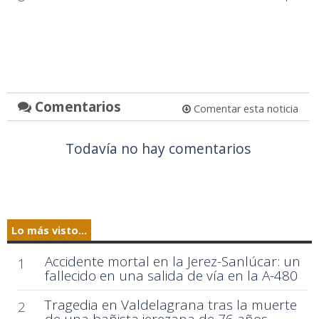
Comentarios
Comentar esta noticia
Todavía no hay comentarios
Lo más visto...
Accidente mortal en la Jerez-Sanlúcar: un
1
fallecido en una salida de vía en la A-480
Tragedia en Valdelagrana tras la muerte
2