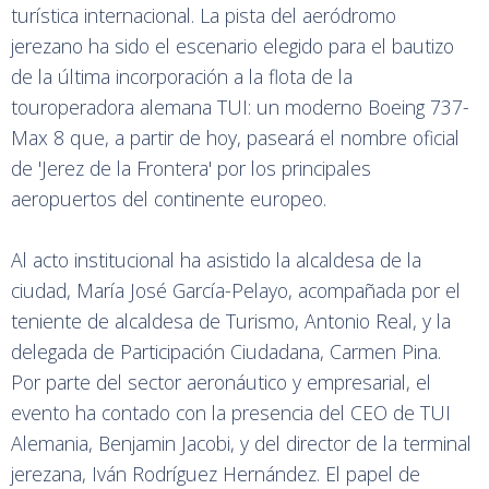
turística internacional. La pista del aeródromo
jerezano ha sido el escenario elegido para el bautizo
de la última incorporación a la flota de la
touroperadora alemana TUI: un moderno Boeing 737-
Max 8 que, a partir de hoy, paseará el nombre oficial
de 'Jerez de la Frontera' por los principales
aeropuertos del continente europeo.
Al acto institucional ha asistido la alcaldesa de la
ciudad, María José García-Pelayo, acompañada por el
teniente de alcaldesa de Turismo, Antonio Real, y la
delegada de Participación Ciudadana, Carmen Pina.
Por parte del sector aeronáutico y empresarial, el
evento ha contado con la presencia del CEO de TUI
Alemania, Benjamin Jacobi, y del director de la terminal
jerezana, Iván Rodríguez Hernández. El papel de