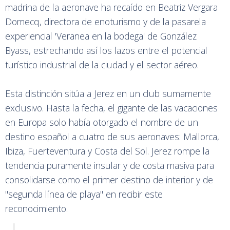
madrina de la aeronave ha recaído en Beatriz Vergara
Domecq, directora de enoturismo y de la pasarela
experiencial 'Veranea en la bodega' de González
Byass, estrechando así los lazos entre el potencial
turístico industrial de la ciudad y el sector aéreo.
Esta distinción sitúa a Jerez en un club sumamente
exclusivo. Hasta la fecha, el gigante de las vacaciones
en Europa solo había otorgado el nombre de un
destino español a cuatro de sus aeronaves: Mallorca,
Ibiza, Fuerteventura y Costa del Sol. Jerez rompe la
tendencia puramente insular y de costa masiva para
consolidarse como el primer destino de interior y de
"segunda línea de playa" en recibir este
reconocimiento.