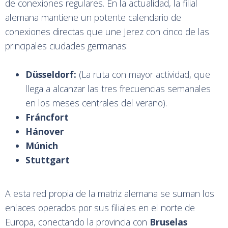
de conexiones regulares. En la actualidad, la filial
alemana mantiene un potente calendario de
conexiones directas que une Jerez con cinco de las
principales ciudades germanas:
Düsseldorf:
(La ruta con mayor actividad, que
llega a alcanzar las tres frecuencias semanales
en los meses centrales del verano).
Fráncfort
Hánover
Múnich
Stuttgart
A esta red propia de la matriz alemana se suman los
enlaces operados por sus filiales en el norte de
Europa, conectando la provincia con
Bruselas