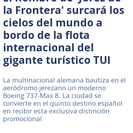
la Frontera' surcará los
cielos del mundo a
bordo de la flota
internacional del
gigante turístico TUI
La multinacional alemana bautiza en el
aeródromo jerezano un moderno
Boeing 737-Max 8. La ciudad se
convierte en el quinto destino español
en recibir esta exclusiva distinción
promocional