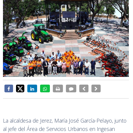
La alcaldesa de Jerez, María José García-Pelayo, junto
al jefe del Área de Servicios Urbanos en Ingesan