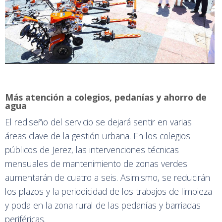
Más atención a colegios, pedanías y ahorro de
agua
El rediseño del servicio se dejará sentir en varias
áreas clave de la gestión urbana. En los colegios
públicos de Jerez, las intervenciones técnicas
mensuales de mantenimiento de zonas verdes
aumentarán de cuatro a seis. Asimismo, se reducirán
los plazos y la periodicidad de los trabajos de limpieza
y poda en la zona rural de las pedanías y barriadas
periféricas.