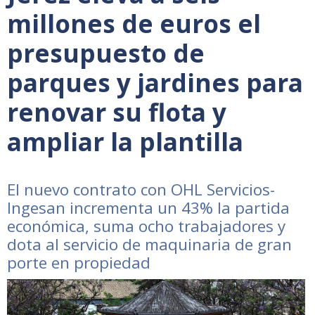
millones de euros el
presupuesto de
parques y jardines para
renovar su flota y
ampliar la plantilla
El nuevo contrato con OHL Servicios-
Ingesan incrementa un 43% la partida
económica, suma ocho trabajadores y
dota al servicio de maquinaria de gran
porte en propiedad