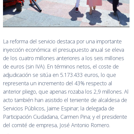
La reforma del servicio destaca por una importante
inyección económica: el presupuesto anual se eleva
de los cuatro millones anteriores a los seis millones
de euros (sin IVA). En términos netos, el coste de
adjudicación se sitúa en 5.173.433 euros, lo que
representa un incremento del 43% respecto al
anterior pliego, que apenas rozaba los 2,9 millones. Al
acto también han asistido el teniente de alcaldesa de
Servicios Públicos, Jaime Espinar; la delegada de
Participación Ciudadana, Carmen Pina; y el presidente
del comité de empresa, José Antonio Romero.