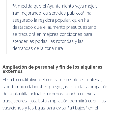
"A medida que el Ayuntamiento vaya mejor,
irán mejorando los servicios públicos", ha
asegurado la regidora popular, quien ha
destacado que el aumento presupuestario
se traducirá en mejores condiciones para
atender las podas, las rotondas y las
demandas de la zona rural.
Ampliación de personal y fin de los alquileres
externos
El salto cualitativo del contrato no solo es material,
sino también laboral. El pliego garantiza la subrogación
de la plantilla actual e incorpora a ocho nuevos
trabajadores fijos. Esta ampliación permitirá cubrir las
vacaciones y las bajas para evitar "altibajos" en el