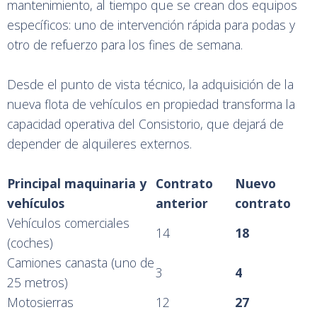
mantenimiento, al tiempo que se crean dos equipos
específicos: uno de intervención rápida para podas y
otro de refuerzo para los fines de semana.
Desde el punto de vista técnico, la adquisición de la
nueva flota de vehículos en propiedad transforma la
capacidad operativa del Consistorio, que dejará de
depender de alquileres externos.
Principal maquinaria y
Contrato
Nuevo
vehículos
anterior
contrato
Vehículos comerciales
14
18
(coches)
Camiones canasta (uno de
3
4
25 metros)
Motosierras
12
27