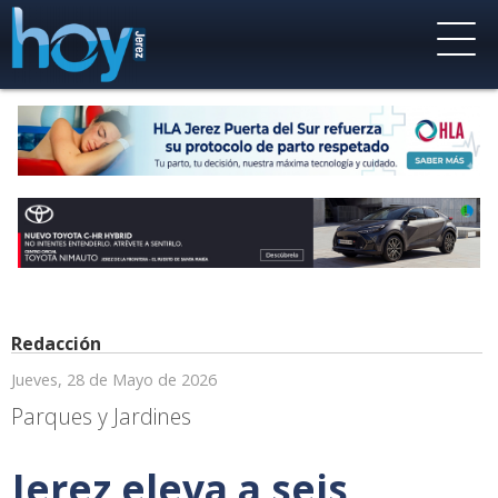
Redacción
Jueves, 28 de Mayo de 2026
Parques y Jardines
Jerez eleva a seis