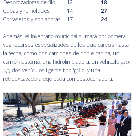
Desbrozadoras de filo
12
18
Cubas y remolques
14
27
Cortasetos y sopladoras
17
24
Además, el inventario municipal sumará por primera
vez recursos especializados de los que carecía hasta
la fecha, como dos camiones de doble cabina, un
camión cisterna, una hidrolimpiadora, un vehículo
pick
up
, dos vehículos ligeros tipo 'grillo' y una
retroexcavadora equipada con destoconadora.