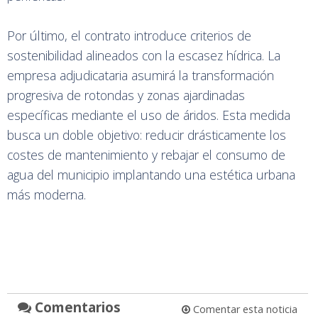
Por último, el contrato introduce criterios de
sostenibilidad alineados con la escasez hídrica. La
empresa adjudicataria asumirá la transformación
progresiva de rotondas y zonas ajardinadas
específicas mediante el uso de áridos. Esta medida
busca un doble objetivo: reducir drásticamente los
costes de mantenimiento y rebajar el consumo de
agua del municipio implantando una estética urbana
más moderna.
Comentarios
Comentar esta noticia