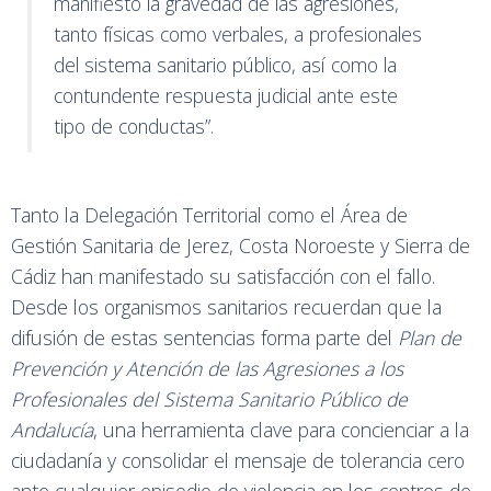
manifiesto la gravedad de las agresiones,
tanto físicas como verbales, a profesionales
del sistema sanitario público, así como la
contundente respuesta judicial ante este
tipo de conductas”.
Tanto la Delegación Territorial como el Área de
Gestión Sanitaria de Jerez, Costa Noroeste y Sierra de
Cádiz han manifestado su satisfacción con el fallo.
Desde los organismos sanitarios recuerdan que la
difusión de estas sentencias forma parte del
Plan de
Prevención y Atención de las Agresiones a los
Profesionales del Sistema Sanitario Público de
Andalucía
, una herramienta clave para concienciar a la
ciudadanía y consolidar el mensaje de tolerancia cero
ante cualquier episodio de violencia en los centros de