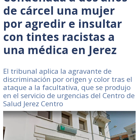
de cárcel una mujer
por agredir e insultar
con tintes racistas a
una médica en Jerez
El tribunal aplica la agravante de
discriminación por origen y color tras el
ataque a la facultativa, que se produjo
en el servicio de urgencias del Centro de
Salud Jerez Centro