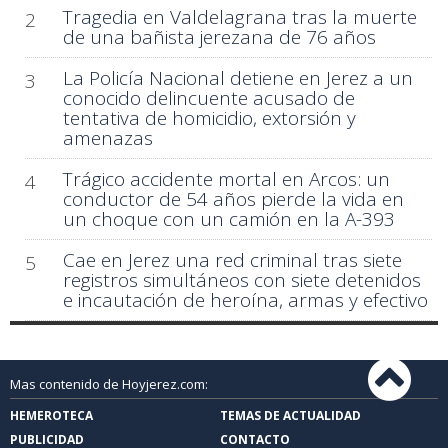
Tragedia en Valdelagrana tras la muerte
2
de una bañista jerezana de 76 años
La Policía Nacional detiene en Jerez a un
3
conocido delincuente acusado de
tentativa de homicidio, extorsión y
amenazas
Trágico accidente mortal en Arcos: un
4
conductor de 54 años pierde la vida en
un choque con un camión en la A-393
Cae en Jerez una red criminal tras siete
5
registros simultáneos con siete detenidos
e incautación de heroína, armas y efectivo
Mas contenido de Hoyjerez.com:
HEMEROTECA
TEMAS DE ACTUALIDAD
PUBLICIDAD
CONTACTO