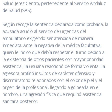
Salud Jerez Centro, perteneciente al Servicio Andaluz
de Salud (SAS).
Según recoge la sentencia declarada como probada, la
acusada acudió al servicio de urgencias del
ambulatorio exigiendo ser atendida de manera
inmediata. Ante la negativa de la médica facultativa,
quien le indicó que debía respetar el turno debido a
la existencia de otros pacientes con mayor prioridad
asistencial, la usuaria reaccionó de forma violenta. La
agresora profirió insultos de carácter ofensivo y
discriminatorio relacionados con el color de piel y el
origen de la profesional, llegando a golpearla en el
hombro, una agresión física que requirió asistencia
sanitaria posterior.