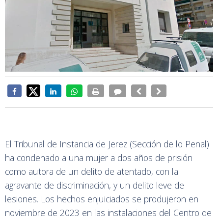
El Tribunal de Instancia de Jerez (Sección de lo Penal)
ha condenado a una mujer a dos años de prisión
como autora de un delito de atentado, con la
agravante de discriminación, y un delito leve de
lesiones. Los hechos enjuiciados se produjeron en
noviembre de 2023 en las instalaciones del Centro de