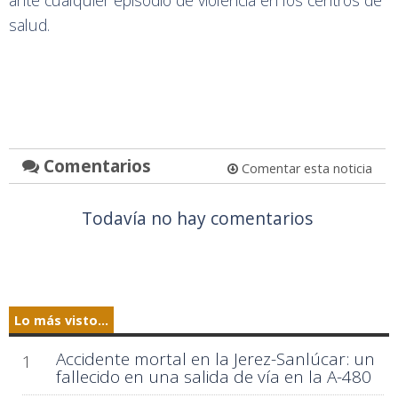
salud.
Comentarios
Comentar esta noticia
Todavía no hay comentarios
Lo más visto...
Accidente mortal en la Jerez-Sanlúcar: un
1
fallecido en una salida de vía en la A-480