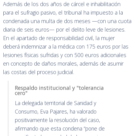
Además de los dos años de cárcel e inhabilitación
para el sufragio pasivo, el tribunal ha impuesto a la
condenada una multa de dos meses —con una cuota
diaria de seis euros— por el delito leve de lesiones.
En el apartado de responsabilidad civil, la mujer
deberá indemnizar a la médica con 175 euros por las
lesiones físicas sufridas y con 500 euros adicionales
en concepto de daños morales, además de asumir
las costas del proceso judicial.
Respaldo institucional y "tolerancia
cero"
La delegada territorial de Sanidad y
Consumo, Eva Pajares, ha valorado
positivamente la resolución del caso,
afirmando que esta condena “pone de