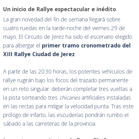
Un inicio de Rallye espectacular e inédito
La gran novedad del fin de semana llegará sobre
cuatro ruedas en la tarde-noche del viernes 29 de
mayo. El Circuito de Jerez ha sido el escenario elegido
para albergar el
primer tramo cronometrado del
XIII Rallye Ciudad de Jerez
.
A partir de las 20:30 horas, los potentes vehículos de
rallye rugirán bajo los focos del trazado permanente
en un reto singular: deberán completar tres vueltas a
la pista sorteando tres
chicanes
artificiales instaladas
en las rectas para mitigar la velocidad punta. Tras este
prólogo de infarto, las escuderías pondrán rumbo el
sábado a las carreteras de la provincia.