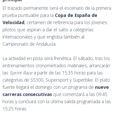
El trazado permanente será el escenario de la primera
prueba puntuable para la
Copa de España de
Velocidad
, certamen de referencia para los jóvenes
pilotos que aspiran a dar el salto a categorías
internacionales y que engloba también al
Campeonato de Andalucía.
La actividad en pista será frenética. El sábado, tras los
entrenamientos cronometrados matinales, arrancarán
las
Sprint Race
a partir de las 15:35 horas para las
categorías de SS300, Supersport y Superbike. El plato
fuerte llegará el domingo con un programa de
nueve
carreras consecutivas
que comenzará a las 09:45
horas y concluirá con la última salida programada a las
15:25 horas.