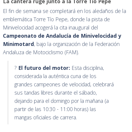
La cantera ruge junto a la Torre Tío Pepe
El fin de semana se completará en los aledaños de la
emblemática Torre Tío Pepe, donde la pista de
Minivelocidad acogerá la cita inaugural del
Campeonato de Andalucía de Minivelocidad y
Minimotard
, bajo la organización de la Federación
Andaluza de Motociclismo (FAM).
?️
El futuro del motor:
Esta disciplina,
considerada la auténtica cuna de los
grandes campeones de velocidad, celebrará
sus tandas libres durante el sábado,
dejando para el domingo por la mañana (a
partir de las 10:30 - 11:00 horas) las
mangas oficiales de carrera.