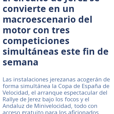
convierte en un
macroescenario del
motor con tres
competiciones
simultáneas este fin de
semana
Las instalaciones jerezanas acogerán de
forma simultánea la Copa de España de
Velocidad, el arranque espectacular del
Rallye de Jerez bajo los focos y el
Andaluz de Minivelocidad, todo con
acceso gratuito para los aficionados