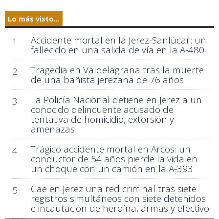
Lo más visto...
Accidente mortal en la Jerez-Sanlúcar: un
1
fallecido en una salida de vía en la A-480
Tragedia en Valdelagrana tras la muerte
2
de una bañista jerezana de 76 años
La Policía Nacional detiene en Jerez a un
3
conocido delincuente acusado de
tentativa de homicidio, extorsión y
amenazas
Trágico accidente mortal en Arcos: un
4
conductor de 54 años pierde la vida en
un choque con un camión en la A-393
Cae en Jerez una red criminal tras siete
5
registros simultáneos con siete detenidos
e incautación de heroína, armas y efectivo