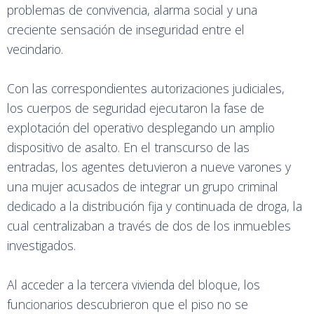
problemas de convivencia, alarma social y una
creciente sensación de inseguridad entre el
vecindario.
Con las correspondientes autorizaciones judiciales,
los cuerpos de seguridad ejecutaron la fase de
explotación del operativo desplegando un amplio
dispositivo de asalto. En el transcurso de las
entradas, los agentes detuvieron a nueve varones y
una mujer acusados de integrar un grupo criminal
dedicado a la distribución fija y continuada de droga, la
cual centralizaban a través de dos de los inmuebles
investigados.
Al acceder a la tercera vivienda del bloque, los
funcionarios descubrieron que el piso no se