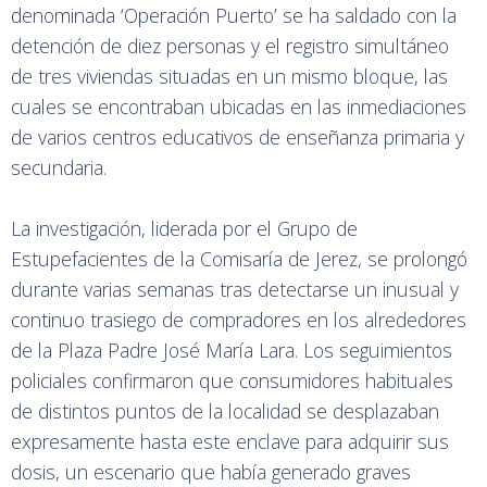
denominada ‘Operación Puerto’ se ha saldado con la
detención de diez personas y el registro simultáneo
de tres viviendas situadas en un mismo bloque, las
cuales se encontraban ubicadas en las inmediaciones
de varios centros educativos de enseñanza primaria y
secundaria.
La investigación, liderada por el Grupo de
Estupefacientes de la Comisaría de Jerez, se prolongó
durante varias semanas tras detectarse un inusual y
continuo trasiego de compradores en los alrededores
de la Plaza Padre José María Lara. Los seguimientos
policiales confirmaron que consumidores habituales
de distintos puntos de la localidad se desplazaban
expresamente hasta este enclave para adquirir sus
dosis, un escenario que había generado graves