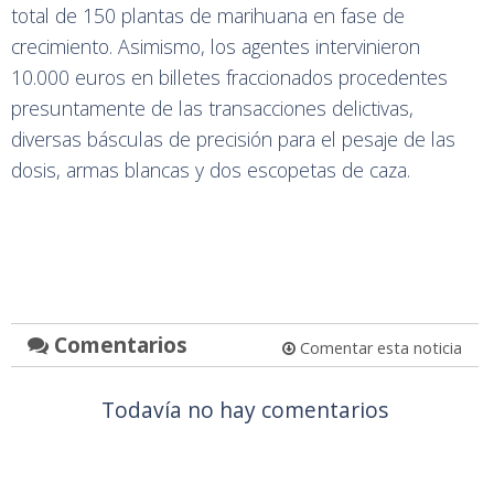
total de 150 plantas de marihuana en fase de
crecimiento. Asimismo, los agentes intervinieron
10.000 euros en billetes fraccionados procedentes
presuntamente de las transacciones delictivas,
diversas básculas de precisión para el pesaje de las
dosis, armas blancas y dos escopetas de caza.
Comentarios
Comentar esta noticia
Todavía no hay comentarios