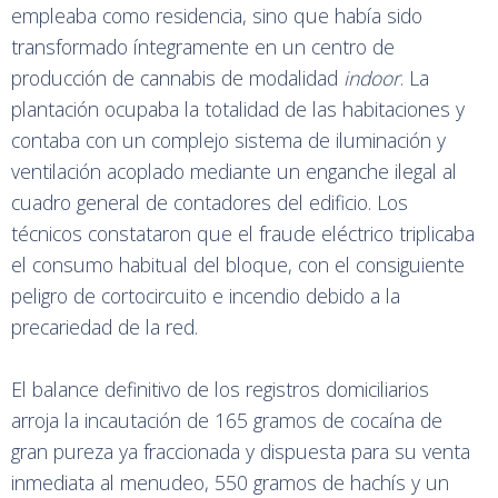
empleaba como residencia, sino que había sido
transformado íntegramente en un centro de
producción de cannabis de modalidad
indoor
. La
plantación ocupaba la totalidad de las habitaciones y
contaba con un complejo sistema de iluminación y
ventilación acoplado mediante un enganche ilegal al
cuadro general de contadores del edificio. Los
técnicos constataron que el fraude eléctrico triplicaba
el consumo habitual del bloque, con el consiguiente
peligro de cortocircuito e incendio debido a la
precariedad de la red.
El balance definitivo de los registros domiciliarios
arroja la incautación de 165 gramos de cocaína de
gran pureza ya fraccionada y dispuesta para su venta
inmediata al menudeo, 550 gramos de hachís y un