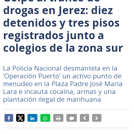
drogas en Jerez: diez
detenidos y tres pisos
registrados junto a
colegios de la zona sur
La Policía Nacional desmantela en la
‘Operación Puerto’ un activo punto de
menudeo en la Plaza Padre José María
Lara e incauta cocaína, armas y una
plantación ilegal de marihuana