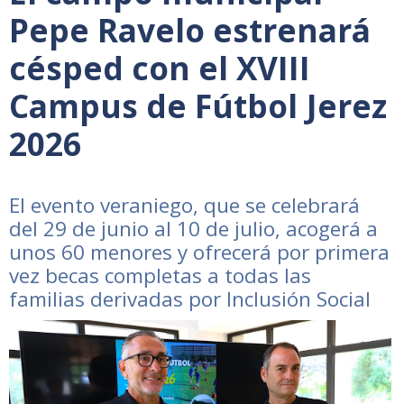
Pepe Ravelo estrenará
césped con el XVIII
Campus de Fútbol Jerez
2026
El evento veraniego, que se celebrará
del 29 de junio al 10 de julio, acogerá a
unos 60 menores y ofrecerá por primera
vez becas completas a todas las
familias derivadas por Inclusión Social