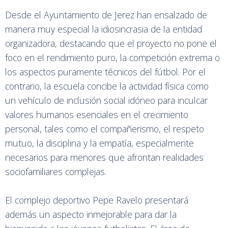
Desde el Ayuntamiento de Jerez han ensalzado de
manera muy especial la idiosincrasia de la entidad
organizadora, destacando que el proyecto no pone el
foco en el rendimiento puro, la competición extrema o
los aspectos puramente técnicos del fútbol. Por el
contrario, la escuela concibe la actividad física como
un vehículo de inclusión social idóneo para inculcar
valores humanos esenciales en el crecimiento
personal, tales como el compañerismo, el respeto
mutuo, la disciplina y la empatía, especialmente
necesarios para menores que afrontan realidades
sociofamiliares complejas.
El complejo deportivo Pepe Ravelo presentará
además un aspecto inmejorable para dar la