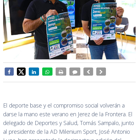
El deporte base y el compromiso social volverán a
darse la mano este verano en Jerez de la Frontera. El
delegado de Deportes y Salud, Tomás Sampalo, junto
al presidente de la AD Milenium Sport, José Antonio