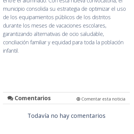
entre el alumnado. Con esta nueva convocatoria, el
municipio consolida su estrategia de optimizar el uso
de los equipamientos públicos de los distritos
durante los meses de vacaciones escolares,
garantizando alternativas de ocio saludable,
conciliación familiar y equidad para toda la población
infantil.
Comentarios
Comentar esta noticia
Todavía no hay comentarios