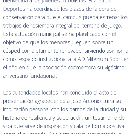
bienvenida a los jóvenes futbolistas. El área de
Deportes ha coordinado los plazos de la obra de
conservación para que el campus pueda estrenar los
trabajos de resiembra integral del terreno de juego.
Esta actuación municipal se ha planificado con el
objetivo de que los menores jueguen sobre un
césped completamente renovado, sirviendo asimismo
como respaldo institucional a la AD Milenium Sport en
el año en que la asociación conmemora su vigésimo
aniversario fundacional.
Las autoridades locales han concluido el acto de
presentación agradeciendo a José Antonio Luna su
implicación personal con los barrios de la ciudad y su
historia de resiliencia y superación, un testimonio de
vida que sirve de inspiración y cala de forma positiva