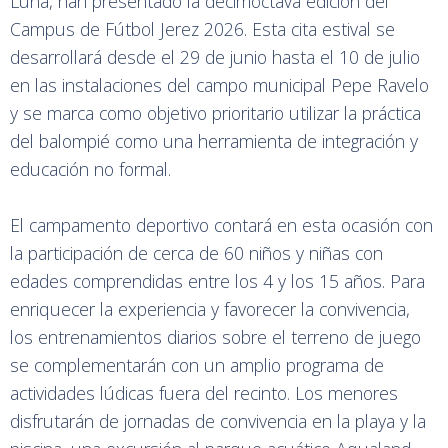
Luna, han presentado la decimoctava edición del
Campus de Fútbol Jerez 2026. Esta cita estival se
desarrollará desde el 29 de junio hasta el 10 de julio
en las instalaciones del campo municipal Pepe Ravelo
y se marca como objetivo prioritario utilizar la práctica
del balompié como una herramienta de integración y
educación no formal.
El campamento deportivo contará en esta ocasión con
la participación de cerca de 60 niños y niñas con
edades comprendidas entre los 4 y los 15 años. Para
enriquecer la experiencia y favorecer la convivencia,
los entrenamientos diarios sobre el terreno de juego
se complementarán con un amplio programa de
actividades lúdicas fuera del recinto. Los menores
disfrutarán de jornadas de convivencia en la playa y la