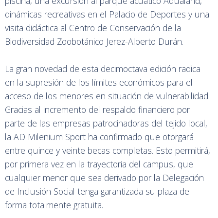
piscina, una excursión al parque acuático Aqualand,
dinámicas recreativas en el Palacio de Deportes y una
visita didáctica al Centro de Conservación de la
Biodiversidad Zoobotánico Jerez-Alberto Durán.
La gran novedad de esta decimoctava edición radica
en la supresión de los límites económicos para el
acceso de los menores en situación de vulnerabilidad.
Gracias al incremento del respaldo financiero por
parte de las empresas patrocinadoras del tejido local,
la AD Milenium Sport ha confirmado que otorgará
entre quince y veinte becas completas. Esto permitirá,
por primera vez en la trayectoria del campus, que
cualquier menor que sea derivado por la Delegación
de Inclusión Social tenga garantizada su plaza de
forma totalmente gratuita.