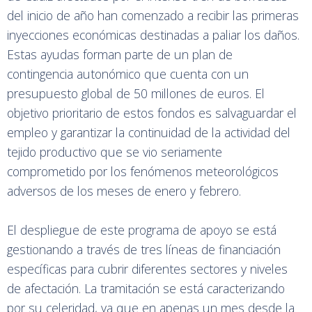
del inicio de año han comenzado a recibir las primeras
inyecciones económicas destinadas a paliar los daños.
Estas ayudas forman parte de un plan de
contingencia autonómico que cuenta con un
presupuesto global de 50 millones de euros. El
objetivo prioritario de estos fondos es salvaguardar el
empleo y garantizar la continuidad de la actividad del
tejido productivo que se vio seriamente
comprometido por los fenómenos meteorológicos
adversos de los meses de enero y febrero.
El despliegue de este programa de apoyo se está
gestionando a través de tres líneas de financiación
específicas para cubrir diferentes sectores y niveles
de afectación. La tramitación se está caracterizando
por su celeridad, ya que en apenas un mes desde la