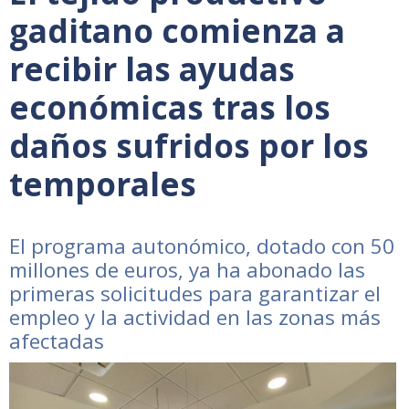
gaditano comienza a
recibir las ayudas
económicas tras los
daños sufridos por los
temporales
El programa autonómico, dotado con 50
millones de euros, ya ha abonado las
primeras solicitudes para garantizar el
empleo y la actividad en las zonas más
afectadas