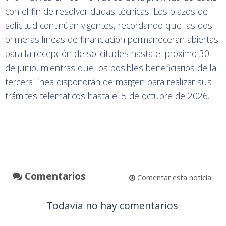
con el fin de resolver dudas técnicas. Los plazos de
solicitud continúan vigentes, recordando que las dos
primeras líneas de financiación permanecerán abiertas
para la recepción de solicitudes hasta el próximo 30
de junio, mientras que los posibles beneficiarios de la
tercera línea dispondrán de margen para realizar sus
trámites telemáticos hasta el 5 de octubre de 2026.
Comentarios
Comentar esta noticia
Todavía no hay comentarios