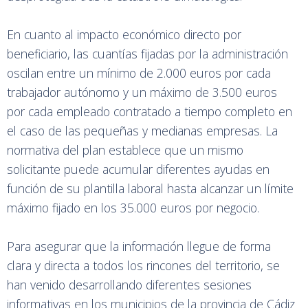
En cuanto al impacto económico directo por
beneficiario, las cuantías fijadas por la administración
oscilan entre un mínimo de 2.000 euros por cada
trabajador autónomo y un máximo de 3.500 euros
por cada empleado contratado a tiempo completo en
el caso de las pequeñas y medianas empresas. La
normativa del plan establece que un mismo
solicitante puede acumular diferentes ayudas en
función de su plantilla laboral hasta alcanzar un límite
máximo fijado en los 35.000 euros por negocio.
Para asegurar que la información llegue de forma
clara y directa a todos los rincones del territorio, se
han venido desarrollando diferentes sesiones
informativas en los municipios de la provincia de Cádiz