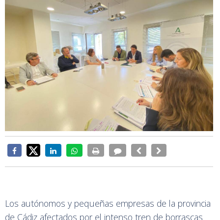
Los autónomos y pequeñas empresas de la provincia
de Cádiz afectados por el intenso tren de borrascas