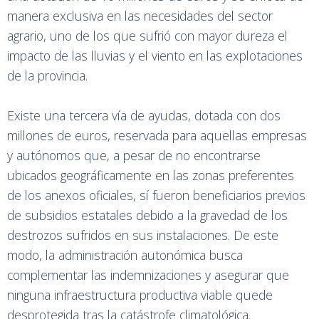
manera exclusiva en las necesidades del sector
agrario, uno de los que sufrió con mayor dureza el
impacto de las lluvias y el viento en las explotaciones
de la provincia.
Existe una tercera vía de ayudas, dotada con dos
millones de euros, reservada para aquellas empresas
y autónomos que, a pesar de no encontrarse
ubicados geográficamente en las zonas preferentes
de los anexos oficiales, sí fueron beneficiarios previos
de subsidios estatales debido a la gravedad de los
destrozos sufridos en sus instalaciones. De este
modo, la administración autonómica busca
complementar las indemnizaciones y asegurar que
ninguna infraestructura productiva viable quede
desprotegida tras la catástrofe climatológica.