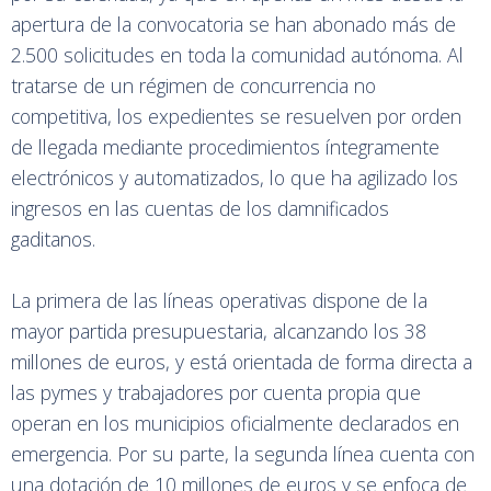
apertura de la convocatoria se han abonado más de
2.500 solicitudes en toda la comunidad autónoma. Al
tratarse de un régimen de concurrencia no
competitiva, los expedientes se resuelven por orden
de llegada mediante procedimientos íntegramente
electrónicos y automatizados, lo que ha agilizado los
ingresos en las cuentas de los damnificados
gaditanos.
La primera de las líneas operativas dispone de la
mayor partida presupuestaria, alcanzando los 38
millones de euros, y está orientada de forma directa a
las pymes y trabajadores por cuenta propia que
operan en los municipios oficialmente declarados en
emergencia. Por su parte, la segunda línea cuenta con
una dotación de 10 millones de euros y se enfoca de