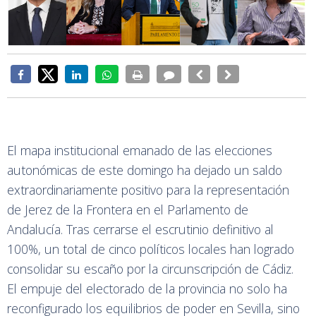
El mapa institucional emanado de las elecciones
autonómicas de este domingo ha dejado un saldo
extraordinariamente positivo para la representación
de Jerez de la Frontera en el Parlamento de
Andalucía. Tras cerrarse el escrutinio definitivo al
100%, un total de cinco políticos locales han logrado
consolidar su escaño por la circunscripción de Cádiz.
El empuje del electorado de la provincia no solo ha
reconfigurado los equilibrios de poder en Sevilla, sino