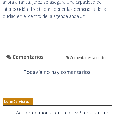
ahora arranca, Jerez se asegura una capacidad de
interlocución directa para poner las demandas de la
ciudad en el centro de la agenda andaluz.
Comentarios
Comentar esta noticia
Todavía no hay comentarios
Lo más visto...
Accidente mortal en la Jerez-Sanlúcar: un
1