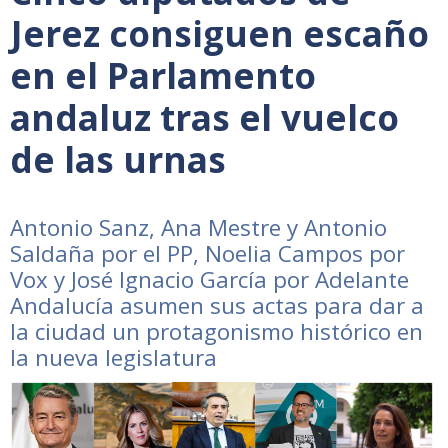
Jerez consiguen escaño
en el Parlamento
andaluz tras el vuelco
de las urnas
Antonio Sanz, Ana Mestre y Antonio
Saldaña por el PP, Noelia Campos por
Vox y José Ignacio García por Adelante
Andalucía asumen sus actas para dar a
la ciudad un protagonismo histórico en
la nueva legislatura