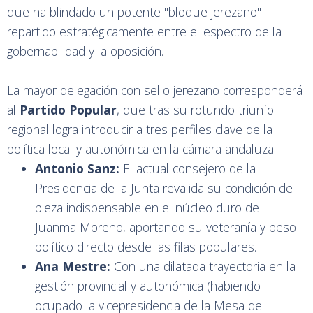
que ha blindado un potente "bloque jerezano"
repartido estratégicamente entre el espectro de la
gobernabilidad y la oposición.
La mayor delegación con sello jerezano corresponderá
al
Partido Popular
, que tras su rotundo triunfo
regional logra introducir a tres perfiles clave de la
política local y autonómica en la cámara andaluza:
Antonio Sanz:
El actual consejero de la
Presidencia de la Junta revalida su condición de
pieza indispensable en el núcleo duro de
Juanma Moreno, aportando su veteranía y peso
político directo desde las filas populares.
Ana Mestre:
Con una dilatada trayectoria en la
gestión provincial y autonómica (habiendo
ocupado la vicepresidencia de la Mesa del