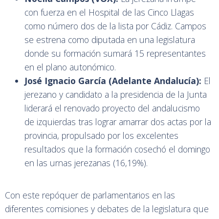
con fuerza en el Hospital de las Cinco Llagas
como número dos de la lista por Cádiz. Campos
se estrena como diputada en una legislatura
donde su formación sumará 15 representantes
en el plano autonómico.
José Ignacio García (Adelante Andalucía):
El
jerezano y candidato a la presidencia de la Junta
liderará el renovado proyecto del andalucismo
de izquierdas tras lograr amarrar dos actas por la
provincia, propulsado por los excelentes
resultados que la formación cosechó el domingo
en las urnas jerezanas (16,19%).
Con este repóquer de parlamentarios en las
diferentes comisiones y debates de la legislatura que