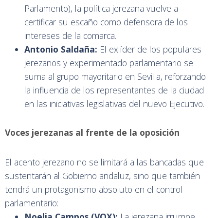
Parlamento), la política jerezana vuelve a
certificar su escaño como defensora de los
intereses de la comarca.
Antonio Saldaña:
El exlíder de los populares
jerezanos y experimentado parlamentario se
suma al grupo mayoritario en Sevilla, reforzando
la influencia de los representantes de la ciudad
en las iniciativas legislativas del nuevo Ejecutivo.
Voces jerezanas al frente de la oposición
El acento jerezano no se limitará a las bancadas que
sustentarán al Gobierno andaluz, sino que también
tendrá un protagonismo absoluto en el control
parlamentario:
Noelia Campos (VOX):
La jerezana irrumpe