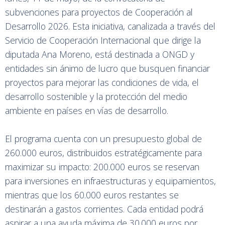
subvenciones para proyectos de Cooperación al
Desarrollo 2026. Esta iniciativa, canalizada a través del
Servicio de Cooperación Internacional que dirige la
diputada Ana Moreno, está destinada a ONGD y
entidades sin ánimo de lucro que busquen financiar
proyectos para mejorar las condiciones de vida, el
desarrollo sostenible y la protección del medio
ambiente en países en vías de desarrollo.
El programa cuenta con un presupuesto global de
260.000 euros, distribuidos estratégicamente para
maximizar su impacto: 200.000 euros se reservan
para inversiones en infraestructuras y equipamientos,
mientras que los 60.000 euros restantes se
destinarán a gastos corrientes. Cada entidad podrá
aspirar a una ayuda máxima de 30.000 euros por