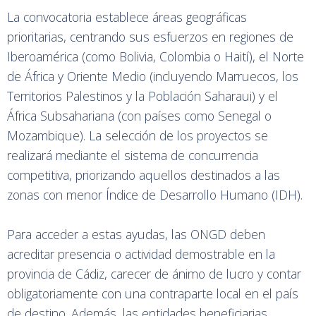
La convocatoria establece áreas geográficas
prioritarias, centrando sus esfuerzos en regiones de
Iberoamérica (como Bolivia, Colombia o Haití), el Norte
de África y Oriente Medio (incluyendo Marruecos, los
Territorios Palestinos y la Población Saharaui) y el
África Subsahariana (con países como Senegal o
Mozambique). La selección de los proyectos se
realizará mediante el sistema de concurrencia
competitiva, priorizando aquellos destinados a las
zonas con menor Índice de Desarrollo Humano (IDH).
Para acceder a estas ayudas, las ONGD deben
acreditar presencia o actividad demostrable en la
provincia de Cádiz, carecer de ánimo de lucro y contar
obligatoriamente con una contraparte local en el país
de destino. Además, las entidades beneficiarias