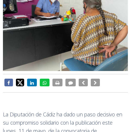
La Diputación de Cádiz ha dado un paso decisivo en
su compromiso solidario con la publicación este
lunes, 11 de mayo, de la convocatoria de