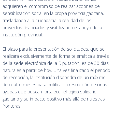
adquieren el compromiso de realizar acciones de
sensibilización social en la propia provincia gaditana,
trasladando a la ciudadanía la realidad de los
proyectos financiados y visibilizando el apoyo de la
institución provincial.
El plazo para la presentación de solicitudes, que se
realizará exclusivamente de forma telemática a través
de la sede electrónica de la Diputación, es de 30 días
naturales a partir de hoy. Una vez finalizado el periodo
de recepción, la institución dispondrá de un máximo
de cuatro meses para notificar la resolución de unas
ayudas que buscan fortalecer el tejido solidario
gaditano y su impacto positivo más allá de nuestras
fronteras.