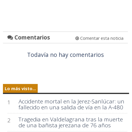
Comentarios
Comentar esta noticia
Todavía no hay comentarios
Lo más visto...
Accidente mortal en la Jerez-Sanlúcar: un
1
fallecido en una salida de vía en la A-480
Tragedia en Valdelagrana tras la muerte
2
de una bañista jerezana de 76 años