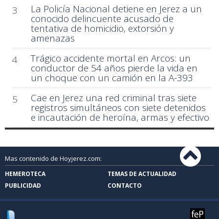
La Policía Nacional detiene en Jerez a un
3
conocido delincuente acusado de
tentativa de homicidio, extorsión y
amenazas
Trágico accidente mortal en Arcos: un
4
conductor de 54 años pierde la vida en
un choque con un camión en la A-393
Cae en Jerez una red criminal tras siete
5
registros simultáneos con siete detenidos
e incautación de heroína, armas y efectivo
Mas contenido de Hoyjerez.com:
HEMEROTECA
TEMAS DE ACTUALIDAD
PUBLICIDAD
CONTACTO