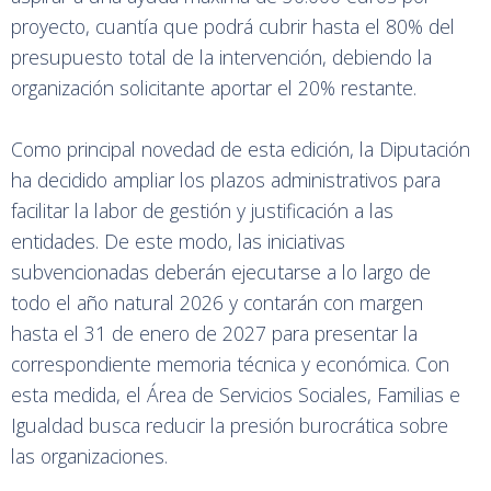
proyecto, cuantía que podrá cubrir hasta el 80% del
presupuesto total de la intervención, debiendo la
organización solicitante aportar el 20% restante.
Como principal novedad de esta edición, la Diputación
ha decidido ampliar los plazos administrativos para
facilitar la labor de gestión y justificación a las
entidades. De este modo, las iniciativas
subvencionadas deberán ejecutarse a lo largo de
todo el año natural 2026 y contarán con margen
hasta el 31 de enero de 2027 para presentar la
correspondiente memoria técnica y económica. Con
esta medida, el Área de Servicios Sociales, Familias e
Igualdad busca reducir la presión burocrática sobre
las organizaciones.