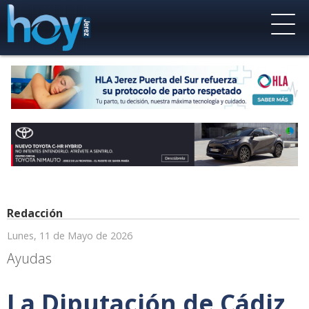
Redacción
Lunes, 11 de Mayo de 2026
Ayudas
La Diputación de Cádiz